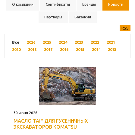
О компании
Сертификаты
Бренды
Новости
Партнеры
Вакансии
RSS
Все
2026
2025
2024
2023
2022
2021
2020
2018
2017
2016
2015
2014
2013
30 июня 2026
МАСЛО TAIF ДЛЯ ГУСЕНИЧНЫХ
ЭКСКАВАТОРОВ KOMATSU