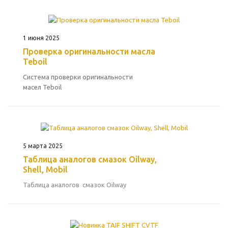
1 июня 2025
Проверка оригинальности масла
Teboil
Система проверки оригинальности
масел Teboil
5 марта 2025
Таблица аналогов смазок Oilway,
Shell, Mobil
Таблица аналогов смазок Oilway