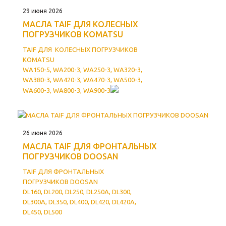
29 июня 2026
МАСЛА TAIF ДЛЯ КОЛЕСНЫХ
ПОГРУЗЧИКOВ KOMATSU
TAIF
ДЛЯ КОЛЕСНЫХ ПОГРУЗЧИКOВ
KOMATSU
WA150-5, WA200-3, WA250-3, WA320-3,
WA380-3, WA420-3, WA470-3, WA500-3,
WA600-3, WA800-3, WA900-3
26 июня 2026
МАСЛА TAIF ДЛЯ ФРОНТАЛЬНЫХ
ПОГРУЗЧИКOВ DOOSAN
TAIF ДЛЯ
ФРОНТАЛЬНЫХ
ПОГРУЗЧИКOВ DOOSAN
DL160, DL200, DL250, DL250A, DL300,
DL300A, DL350, DL400, DL420, DL420A,
DL450, DL500