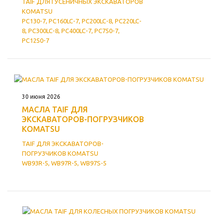
TAIF ДЛЯ ГУСЕНИЧНЫХ ЭКСКАВАТОРОВ
KOMATSU
PC130-7, PC160LC-7, PC200LC-8, PC220LC-
8, PC300LC-8, PC400LC-7, PC750-7,
PC1250-7
30 июня 2026
МАСЛА TAIF ДЛЯ
ЭКСКАВАТОРОВ-ПОГРУЗЧИКOВ
KOMATSU
TAIF ДЛЯ ЭКСКАВАТОРОВ-
ПОГРУЗЧИКOВ KOMATSU
WB93R-5, WB97R-5, WB97S-5