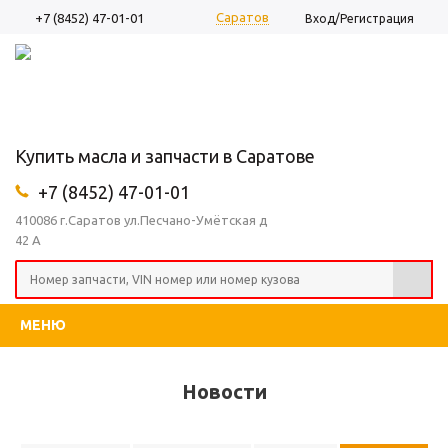
Саратов
+7 (8452) 47-01-01
Вход/Регистрация
Купить масла и запчасти в Саратове
+7 (8452) 47-01-01
410086 г.Саратов ул.Песчано-Умётская д
42 А
МЕНЮ
Новости