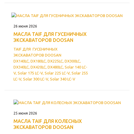
26 июня 2026
МАСЛА TAIF ДЛЯ ГУСЕНИЧНЫХ
ЭКСКАВАТОРОВ DOOSAN
TAIF ДЛЯ
ГУСЕНИЧНЫХ
ЭКСКАВАТОРОВ
DOOSAN
DX140LC, DX180LC, DX225LC, DX300LC,
DX340LC, DX420LC, DX480LC, Solar 140 LC-
V, Solar 175 LC-V, Solar 225 LC-V, Solar 255
LC-V, Solar 300 LC-V, Solar 340 LC-V
25 июня 2026
МАСЛА TAIF ДЛЯ КОЛЕСНЫХ
ЭКСКАВАТОРОВ DOOSAN