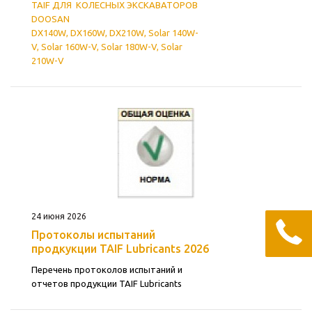
TAIF ДЛЯ
КОЛЕСНЫХ
ЭКСКАВАТОРОВ
DOOSAN
DX140W, DX160W, DX210W, Solar 140W-
V, Solar 160W-V, Solar 180W-V, Solar
210W-V
24 июня 2026
Протоколы испытаний
продкукции TAIF Lubricants 2026
Перечень протоколов испытаний и
отчетов продукции TAIF Lubricants