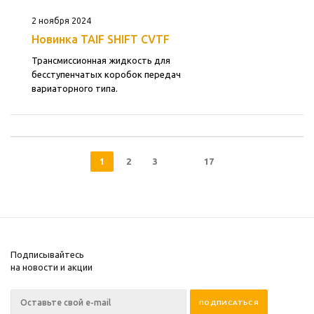
2 ноября 2024
Новинка TAIF SHIFT CVTF
Трансмиссионная жидкость для
бесступенчатых коробок передач
вариаторного типа.
1
2
3
17
Подписывайтесь
на новости и акции