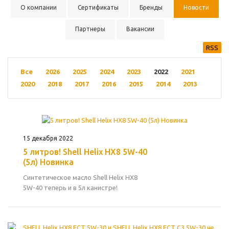
О компании
Сертификаты
Бренды
Новости
Партнеры
Вакансии
RSS
Все
2026
2025
2024
2023
2022
2021
2020
2018
2017
2016
2015
2014
2013
15 декабря 2022
5 литров! Shell Helix HX8 5W-40
(5л) Новинка
Синтетическое масло Shell Helix HX8
5W-40 теперь и в 5л канистре!