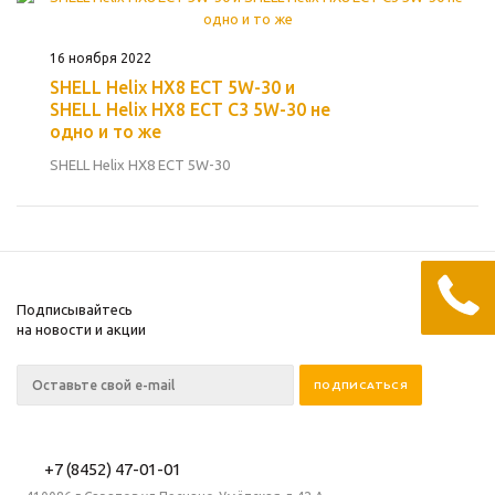
16 ноября 2022
SHELL Helix HX8 ECT 5W-30 и
SHELL Helix HX8 ECT C3 5W-30 не
одно и то же
SHELL Helix HX8 ECT 5W-30
Подписывайтесь
на новости и акции
+7 (8452) 47-01-01