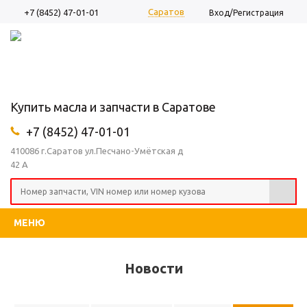
Саратов
+7 (8452) 47-01-01
Вход/Регистрация
Купить масла и запчасти в Саратове
+7 (8452) 47-01-01
410086 г.Саратов ул.Песчано-Умётская д
42 А
МЕНЮ
Новости