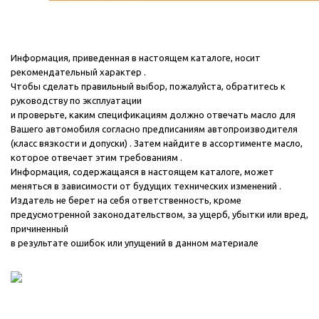
Информация, приведенная в настоящем каталоге, носит
рекомендательный характер .
Чтобы сделать правильный выбор, пожалуйста, обратитесь к
руководству по эксплуатации
и проверьте, каким спецификациям должно отвечать масло для
Вашего автомобиля согласно предписаниям автопроизводителя
(класс вязкости и допуски) . Затем найдите в ассортименте масло,
которое отвечает этим требованиям .
Информация, содержащаяся в настоящем каталоге, может
меняться в зависимости от будущих технических изменений .
Издатель не берет на себя ответственность, кроме
предусмотренной законодательством, за ущерб, убытки или вред,
причиненный
в результате ошибок или упущений в данном материале