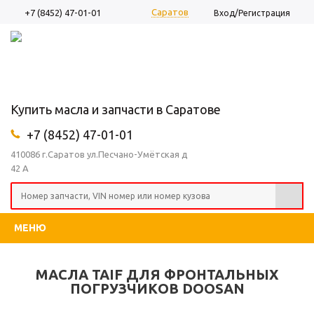
Саратов
+7 (8452) 47-01-01
Вход/Регистрация
Купить масла и запчасти в Саратове
+7 (8452) 47-01-01
410086 г.Саратов ул.Песчано-Умётская д
42 А
МЕНЮ
МАСЛА TAIF ДЛЯ ФРОНТАЛЬНЫХ
ПОГРУЗЧИКOВ DOOSAN