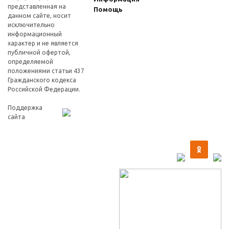
представленная на
Помощь
данном сайте, носит
исключительно
информационный
характер и не является
публичной офертой,
определяемой
положениями статьи 437
Гражданского кодекса
Российской Федерации.
Поддержка
сайта