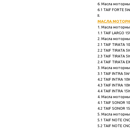
6. Масла моторные TA
6.1 TAIF FORTE 5W-30 .........
II.
МАСЛА МОТОРН
1. Масла моторные TA
1.1 TAIF LARGO 15W-40 ........
2. Масла моторные TA
2.1 TAIF TIRATA 10W-40 .......
2.2 TAIF TIRATA 5W-30 ........
2.3 TAIF TIRATA 5W-40 ........
2.4 TAIF TIRATA EXTRA 10W-40
3. Масла моторные TA
3.1 TAIF INTRA 5W-40..........
4.2 TAIF INTRA 10W-30.........
4.3 TAIF INTRA 10W-40.........
4.4 TAIF INTRA 15W-40.........
4. Масла моторны
4.1 TAIF SONOR 10W-30 ........
4.2 TAIF SONOR 15W-40 ........
5. Масла моторные T
5.1 TAIF NOTE CNG 10W-40 ....
5.2 TAIF NOTE CNG 15W-40 ....