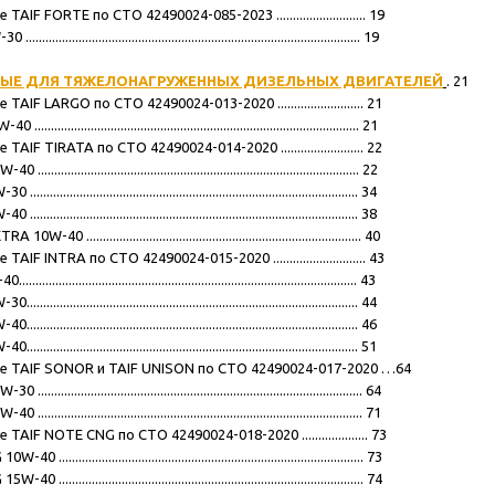
IF FORTE по СТО 42490024-085-2023 ........................... 19
............................................................................................ 19
ЫЕ ДЛЯ ТЯЖЕЛОНАГРУЖЕННЫХ ДИЗЕЛЬНЫХ ДВИГАТЕЛЕЙ
. 21
IF LARGO по СТО 42490024-013-2020 .......................... 21
.......................................................................................... 21
IF TIRATA по СТО 42490024-014-2020 ......................... 22
.......................................................................................... 22
........................................................................................... 34
........................................................................................... 38
 ................................................................................... 40
IF INTRA по СТО 42490024-015-2020 ............................ 43
............................................................................................ 43
........................................................................................... 44
........................................................................................... 46
........................................................................................... 51
е TAIF SONOR и TAIF UNISON по СТО 42490024-017-2020 …64
.......................................................................................... 64
.......................................................................................... 71
AIF NOTE CNG по СТО 42490024-018-2020 .................... 73
........................................................................................ 73
........................................................................................ 74