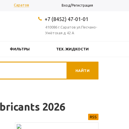
Саратов
Вход/Регистрация
+7 (8452) 47-01-01
410086 г.Саратов ул.Песчано-
Умётская д 42 А
ФИЛЬТРЫ
ТЕХ. ЖИДКОСТИ
ОКОСМЕТИКА
ПРОЧЕЕ
ricants 2026
RSS