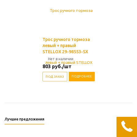
Трос ручного тормоза
левый + правый
STELLOX 29-98553-SX
Нет в наличии
803
руб.
/шт
ПОДРОБНЕЕ
ПОД ЗАКАЗ
Лучшие предложения