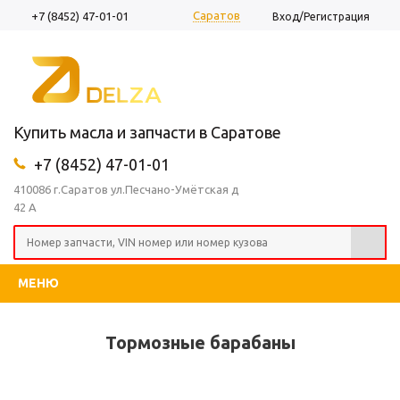
Саратов
+7 (8452) 47-01-01
Вход/Регистрация
Купить масла и запчасти в Саратове
+7 (8452) 47-01-01
410086 г.Саратов ул.Песчано-Умётская д
42 А
МЕНЮ
Тормозные барабаны