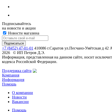
Подписывайтесь
на новости и акции
Новости магазина
+7 (8452) 47-01-01
410086 г.Саратов ул.Песчано-Умётская д 42 
2026 © ИП Петров Д.Э.
Информация, представленная на данном сайте, носит исключи
кодекса Российской Федерации.
Поддержка сайта
Компания
Информация
Помощь
О компании
Новости
Вакансии
Помощь