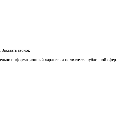
А
Заказать звонок
тельно информационный характер и не является публичной офер