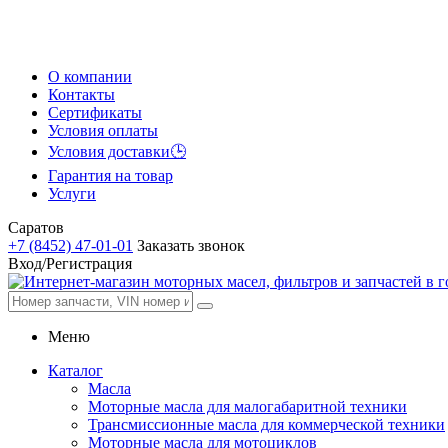
О компании
Контакты
Сертификаты
Условия оплаты
Условия доставки🕒
Гарантия на товар
Услуги
Саратов
+7 (8452) 47-01-01
Заказать звонок
Вход/Регистрация
Меню
Каталог
Масла
Моторные масла для малогабаритной техники
Трансмиссионные масла для коммерческой техники
Моторные масла для мотоциклов