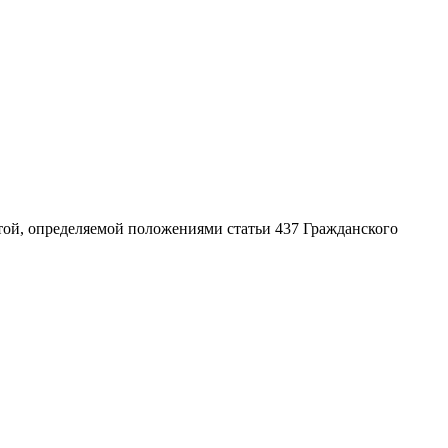
той, определяемой положениями статьи 437 Гражданского