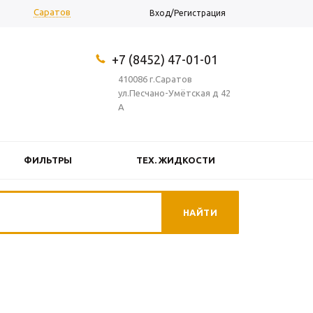
Саратов
Вход/Регистрация
+7 (8452) 47-01-01
410086 г.Саратов
ул.Песчано-Умётская д 42
А
ФИЛЬТРЫ
ТЕХ. ЖИДКОСТИ
ОКОСМЕТИКА
ПРОЧЕЕ