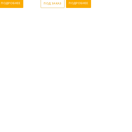
ПОДРОБНЕЕ
ПОДРОБНЕЕ
ПОД ЗАКАЗ