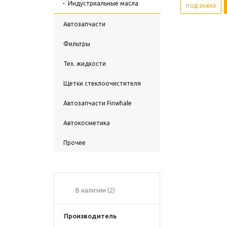
Индустриальные масла
ПОД ЗАКАЗ
Автозапчасти
Фильтры
Тех. жидкости
Щетки стеклоочистителя
Автозапчасти Finwhale
Автокосметика
Прочее
В наличии (
2
)
Производитель