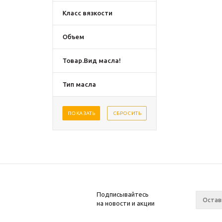
Класс вязкости
Объем
Товар.Вид масла!
Тип масла
Подписывайтесь
на новости и акции