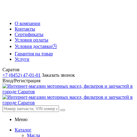
О компании
Контакты
Сертификаты
Условия оплаты
Условия доставки🕒
Гарантия на товар
Услуги
Саратов
+7 (8452) 47-01-01
Заказать звонок
Вход/Регистрация
Меню
Каталог
Масла