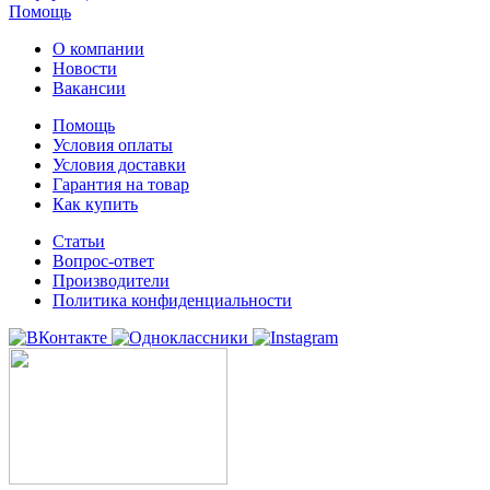
Помощь
О компании
Новости
Вакансии
Помощь
Условия оплаты
Условия доставки
Гарантия на товар
Как купить
Статьи
Вопрос-ответ
Производители
Политика конфиденциальности