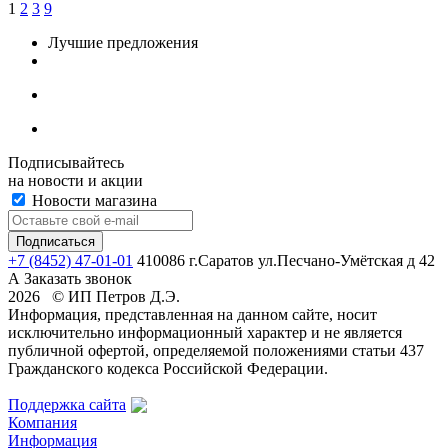
1
2
3
9
Лучшие предложения
Подписывайтесь
на новости и акции
Новости магазина
+7 (8452) 47-01-01
410086 г.Саратов ул.Песчано-Умётская д 42
А
Заказать звонок
2026 © ИП Петров Д.Э.
Информация, представленная на данном сайте, носит
исключительно информационный характер и не является
публичной офертой, определяемой положениями статьи 437
Гражданского кодекса Российской Федерации.
Поддержка сайта
Компания
Информация