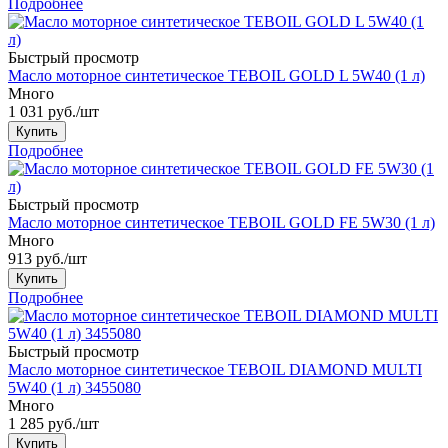
Подробнее
Быстрый просмотр
Масло моторное синтетическое TEBOIL GOLD L 5W40 (1 л)
Много
1 031
руб.
/шт
Купить
Подробнее
Быстрый просмотр
Масло моторное синтетическое TEBOIL GOLD FE 5W30 (1 л)
Много
913
руб.
/шт
Купить
Подробнее
Быстрый просмотр
Масло моторное синтетическое TEBOIL DIAMOND MULTI
5W40 (1 л) 3455080
Много
1 285
руб.
/шт
Купить