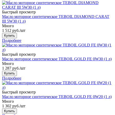
Быстрый просмотр
Масло моторное синтетическое TEBOIL DIAMOND CARAT
III 5W30 (1 л)
Много
1 512
руб.
/шт
Купить
Подробнее
Быстрый просмотр
Масло моторное синтетическое TEBOIL GOLD FE 0W30 (1 л)
Много
1 287
руб.
/шт
Купить
Подробнее
Быстрый просмотр
Масло моторное синтетическое TEBOIL GOLD FE 0W20 (1 л)
Много
1 302
руб.
/шт
Купить