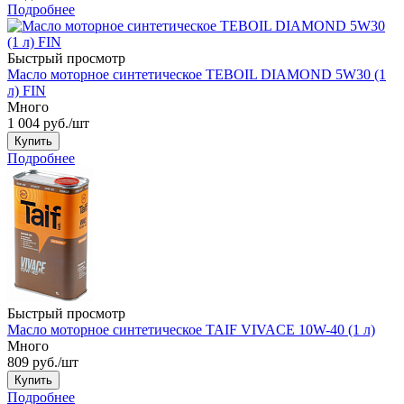
Подробнее
Быстрый просмотр
Масло моторное синтетическое TEBOIL DIAMOND 5W30 (1
л) FIN
Много
1 004
руб.
/шт
Купить
Подробнее
Быстрый просмотр
Масло моторное синтетическое TAIF VIVACE 10W-40 (1 л)
Много
809
руб.
/шт
Купить
Подробнее