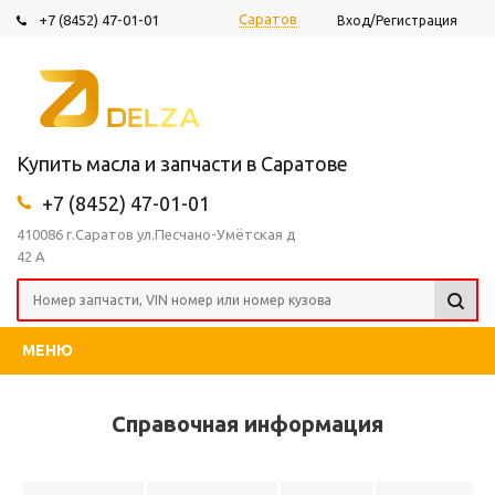
Саратов
+7 (8452) 47-01-01
Вход/Регистрация
Купить масла и запчасти в Саратове
+7 (8452) 47-01-01
410086 г.Саратов ул.Песчано-Умётская д
42 А
МЕНЮ
Справочная информация