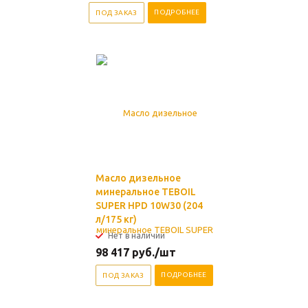
ПОДРОБНЕЕ
ПОД ЗАКАЗ
Масло дизельное
минеральное TEBOIL
SUPER HPD 10W30 (204
л/175 кг)
Нет в наличии
98 417
руб.
/шт
ПОДРОБНЕЕ
ПОД ЗАКАЗ