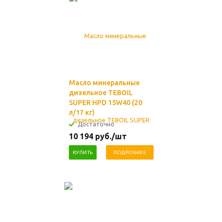
Масло минеральные
дизельное TEBOIL
SUPER HPD 15W40 (20
л/17 кг)
Достаточно
10 194
руб.
/шт
КУПИТЬ
ПОДРОБНЕЕ