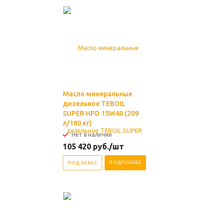
Масло минеральные
дизельное TEBOIL
SUPER HPD 15W40 (209
л/180 кг)
Нет в наличии
105 420
руб.
/шт
ПОДРОБНЕЕ
ПОД ЗАКАЗ