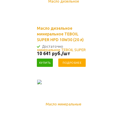
Масло дизельное
минеральное TEBOIL
SUPER HPD 10W30 (20 л)
Достаточно
10 641
руб.
/шт
КУПИТЬ
ПОДРОБНЕЕ