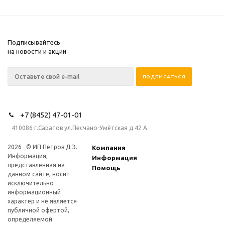
Подписывайтесь
на новости и акции
+7 (8452) 47-01-01
410086 г.Саратов ул.Песчано-Умётская д 42 А
2026 © ИП Петров Д.Э.
Компания
Информация,
Информация
представленная на
Помощь
данном сайте, носит
исключительно
информационный
характер и не является
публичной офертой,
определяемой