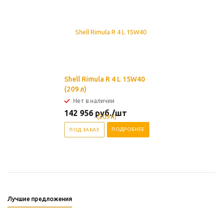
Shell Rimula R 4 L 15W40
(209 л)
Нет в наличии
142 956
руб.
/шт
ПОДРОБНЕЕ
ПОД ЗАКАЗ
Лучшие предложения