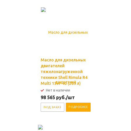
Масло для дизельных
двигателей
тяжелонагруженной
техники Shell Rimula R4
Multi 15W-40 (209 л)
Нет в наличии
98 565
руб.
/шт
ПОДРОБНЕЕ
ПОД ЗАКАЗ