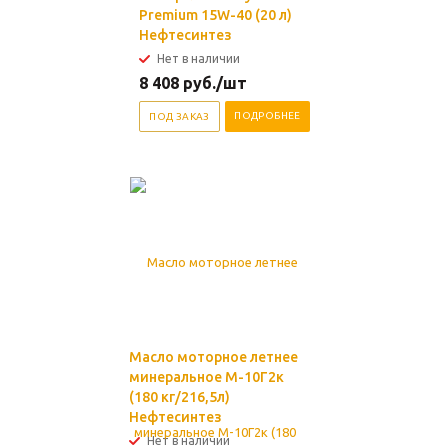
Premium 15W-40 (20 л)
Нефтесинтез
Нет в наличии
8 408
руб.
/шт
ПОДРОБНЕЕ
ПОД ЗАКАЗ
Масло моторное летнее
минеральное М-10Г2к
(180 кг/216,5л)
Нефтесинтез
Нет в наличии