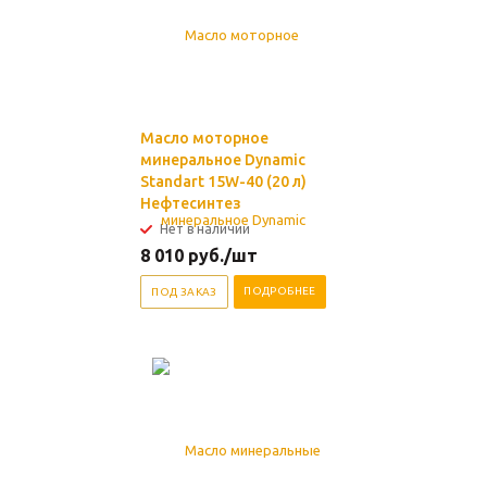
Масло моторное
минеральное Dynamic
Standart 15W-40 (20 л)
Нефтесинтез
Нет в наличии
8 010
руб.
/шт
ПОДРОБНЕЕ
ПОД ЗАКАЗ