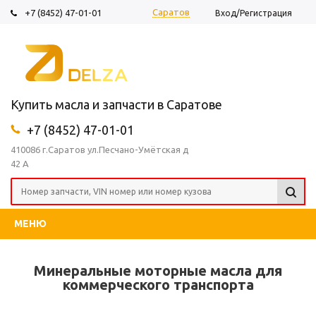
Саратов
+7 (8452) 47-01-01
Вход/Регистрация
Купить масла и запчасти в Саратове
+7 (8452) 47-01-01
410086 г.Саратов ул.Песчано-Умётская д
42 А
МЕНЮ
Минеральные моторные масла для
коммерческого транспорта