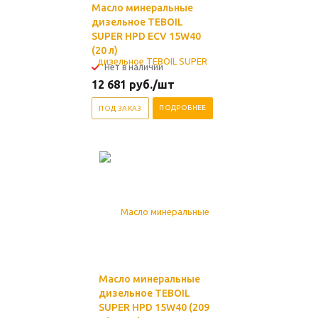
Масло минеральные
дизельное TEBOIL
SUPER HPD ECV 15W40
(20 л)
Нет в наличии
12 681
руб.
/шт
ПОДРОБНЕЕ
ПОД ЗАКАЗ
Масло минеральные
дизельное TEBOIL
SUPER HPD 15W40 (209