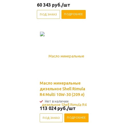
60 343
руб.
/шт
ПОДРОБНЕЕ
ПОД ЗАКАЗ
Масло минеральные
дизельное Shell Rimula
R4 Multi 10W-30 (209 л)
Нет в наличии
113 024
руб.
/шт
ПОДРОБНЕЕ
ПОД ЗАКАЗ