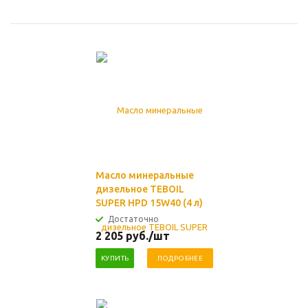
Масло минеральные
дизельное TEBOIL
SUPER HPD 15W40 (4 л)
Достаточно
2 205
руб.
/шт
КУПИТЬ
ПОДРОБНЕЕ