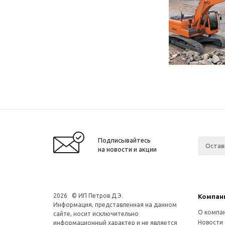
Подписывайтесь
на новости и акции
2026 © ИП Петров Д.Э.
Компан
Информация, представленная на данном
О компа
сайте, носит исключительно
Новости
информационный характер и не является