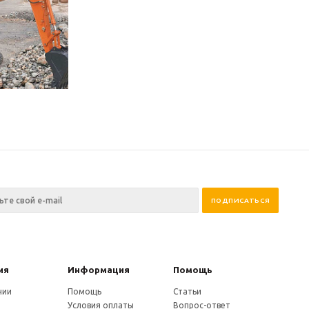
ия
Информация
Помощь
нии
Помощь
Статьи
Условия оплаты
Вопрос-ответ