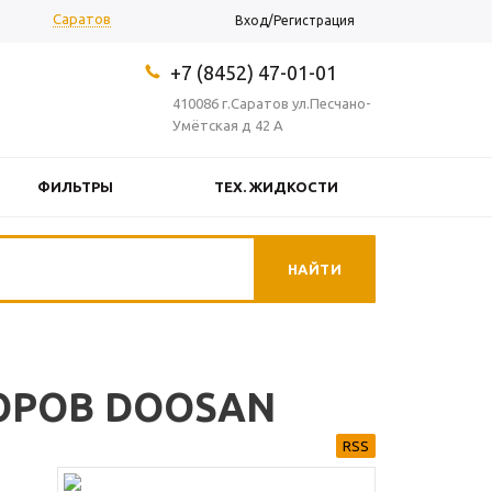
Саратов
Вход/Регистрация
+7 (8452) 47-01-01
410086 г.Саратов ул.Песчано-
Умётская д 42 А
ФИЛЬТРЫ
ТЕХ. ЖИДКОСТИ
ОКОСМЕТИКА
ПРОЧЕЕ
ОРОВ DOOSAN
RSS