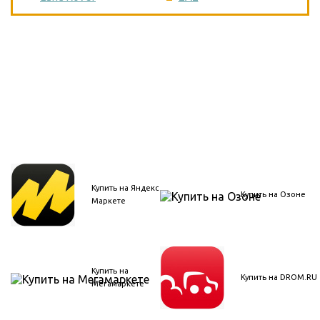
Купить на Яндекс
Купить на Озоне
Маркете
Купить на
Купить на DROM.RU
Мегамаркете