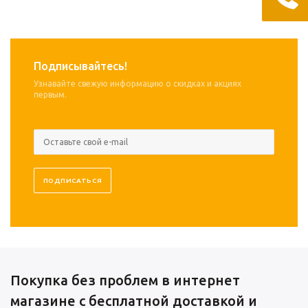
Подписывайтесь!
Узнавайте свежую информацию о скидках и акциях
первым.
Покупка без проблем в интернет
магазине с бесплатной доставкой и