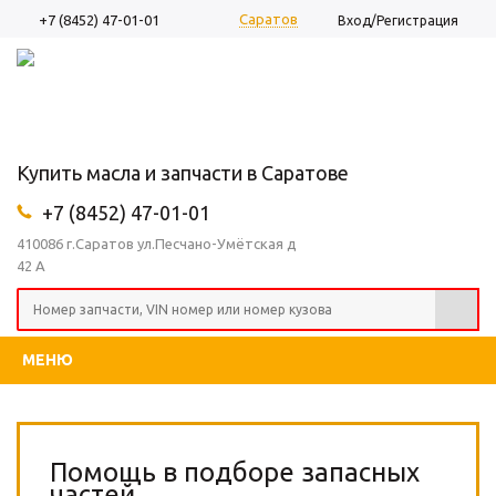
Саратов
+7 (8452) 47-01-01
Вход/Регистрация
Купить масла и запчасти в Саратове
+7 (8452) 47-01-01
410086 г.Саратов ул.Песчано-Умётская д
42 А
МЕНЮ
Помощь в подборе запасных
частей