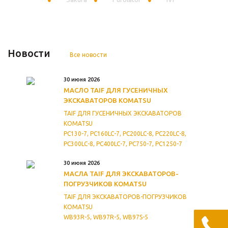
Новости
Все новости
30 июня 2026
МАСЛО TAIF ДЛЯ ГУСЕНИЧНЫХ
ЭКСКАВАТОРОВ KOMATSU
TAIF ДЛЯ ГУСЕНИЧНЫХ ЭКСКАВАТОРОВ
KOMATSU
PC130-7, PC160LC-7, PC200LC-8, PC220LC-8,
PC300LC-8, PC400LC-7, PC750-7, PC1250-7
30 июня 2026
МАСЛА TAIF ДЛЯ ЭКСКАВАТОРОВ-
ПОГРУЗЧИКOВ KOMATSU
TAIF ДЛЯ ЭКСКАВАТОРОВ-ПОГРУЗЧИКOВ
KOMATSU
WB93R-5, WB97R-5, WB97S-5