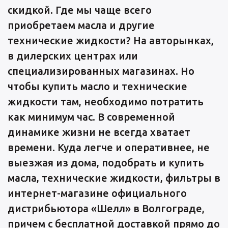
скидкой. Где мы чаще всего
приобретаем масла и другие
технические жидкости? На авторынках,
в дилерских центрах или
специализированных магазинах. Но
чтобы купить масло и технические
жидкости там, необходимо потратить
как минимум час. В современной
динамике жизни не всегда хватает
времени. Куда легче и оперативнее, не
выезжая из дома, подобрать и купить
масла, технические жидкости, фильтры в
интернет-магазине официального
дистрибьютора «Шелл» в Волгограде,
причем с бесплатной доставкой прямо до