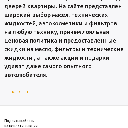
дверей квартиры. На сайте представлен
широкий выбор масел, технических
жидкостей, автокосметики и фильтров
на любую технику, причем лояльная
ценовая политика и предоставленные
скидки на масло, фильтры и технические
жидкости , а также акции и подарки
удивят даже самого опытного
автолюбителя.
ПОДРОБНЕЕ
Подписывайтесь
на новости и акции