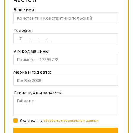
Ваше имя:
Телефон:
VIN код машины:
Марка и год авто:
Какие нужны запчасти:
Я согласен на
обработку персональных данных