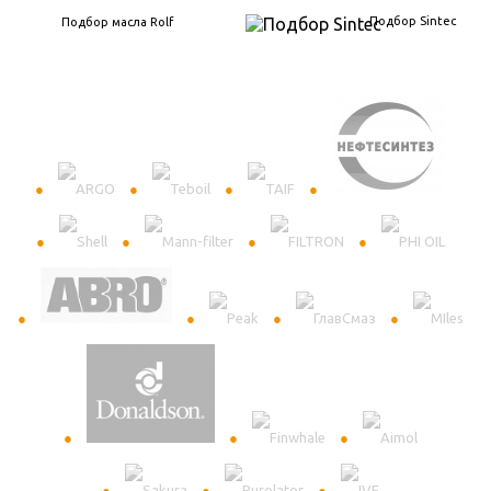
Подбор Sintec
Подбор масла Rolf