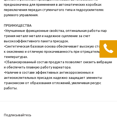
предназначена для применения в автоматических коробках
переключения передач ступенчатого типа и гидроусилителях
рулевого управления.
ПРЕИМУЩЕСТВА
•
Улучшенные фрикционные свойства, оптимальная работы пар
трения металл-металл и надежное сцепление за счет
высокоэффективного пакета присадок.
•
Синтетическая базовая основа обеспечивает высокую стойкость
к окислению и отличную прокачиваемость при отрицательных
температурах.
•
Сбалансированный состав продукта позволяет снизить вибрации
и обеспечить плавную работу вариатора.
•
Наличие в составе эффективных антикоррозионных и
антиокислительных присадок надежно защищает элементы
трансмиссии от образования отложений, увеличивая ресурс
работы.
Подписывайтесь