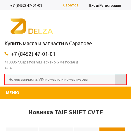
Саратов
+7 (8452) 47-01-01
Вход/Регистрация
Купить масла и запчасти в Саратове
+7 (8452) 47-01-01
410086 г.Саратов ул.Песчано-Умётская д
42 А
МЕНЮ
Новинка TAIF SHIFT CVTF