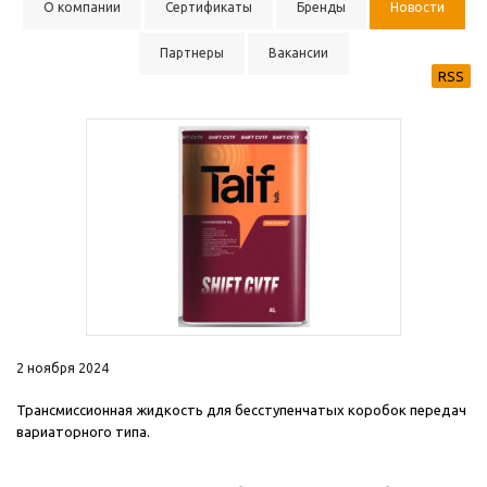
О компании
Сертификаты
Бренды
Новости
Партнеры
Вакансии
RSS
2 ноября 2024
Трансмиссионная жидкость для бесступенчатых коробок передач
вариаторного типа.