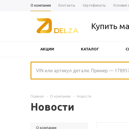
О компании
Контакты
Сертификаты
Условия 
Купить ма
АКЦИИ
КАТАЛОГ
С
ЩЕТКИ СТЕКЛООЧИСТИТЕЛЯ
Главная
-
О компании
-
Новости
Новости
О компании