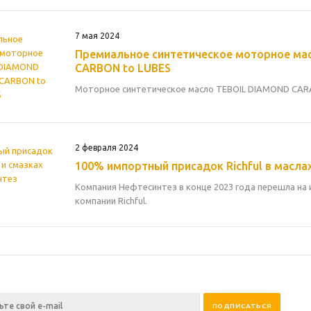
7 мая 2024
Премиальное синтетическое моторное мас
CARBON to LUBES
Моторное синтетическое масло TEBOIL DIAMOND CARAT I
2 февраля 2024
100% импортный присадок Richful в масла
Компания Нефтесинтез в конце 2023 года перешла на
компании Richful.