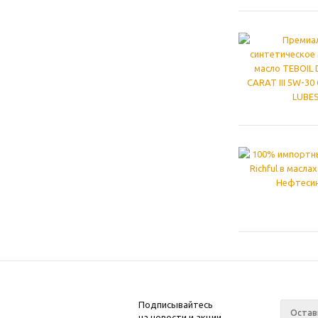
Подписывайтесь
на новости и акции