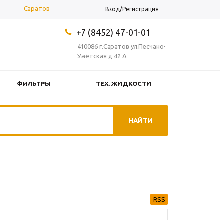
Саратов
Вход/Регистрация
+7 (8452) 47-01-01
410086 г.Саратов ул.Песчано-
Умётская д 42 А
ФИЛЬТРЫ
ТЕХ. ЖИДКОСТИ
ОКОСМЕТИКА
ПРОЧЕЕ
RSS