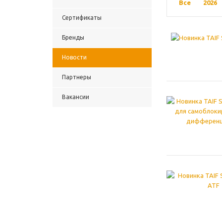
Все
2026
Сертификаты
Бренды
Новости
Партнеры
Вакансии