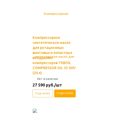
Компрессорное
синтетическое масло
для ротационных
винтовых и лопастных
воздушных
компрессоров TEBOIL
COMPRESSOR OIL 32 SHV
(20 л)
Нет в наличии
27 590
руб.
/шт
ПОДРОБНЕЕ
ПОД ЗАКАЗ