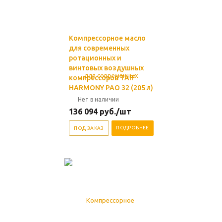
Компрессорное масло
для современных
ротационных и
винтовых воздушных
компрессоров TAIF
HARMONY PAO 32 (205 л)
Нет в наличии
136 094
руб.
/шт
ПОДРОБНЕЕ
ПОД ЗАКАЗ