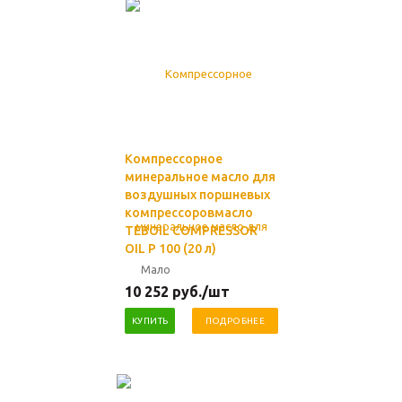
Компрессорное
минеральное масло для
воздушных поршневых
компрессоровмасло
TEBOIL COMPRESSOR
OIL P 100 (20 л)
Мало
10 252
руб.
/шт
КУПИТЬ
ПОДРОБНЕЕ