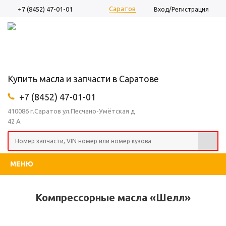
Саратов
+7 (8452) 47-01-01
Вход/Регистрация
Купить масла и запчасти в Саратове
+7 (8452) 47-01-01
410086 г.Саратов ул.Песчано-Умётская д
42 А
МЕНЮ
Компрессорные масла «Шелл»