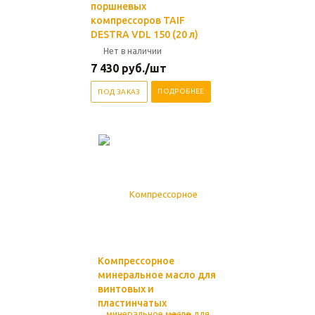
поршневых
компрессоров TAIF
DESTRA VDL 150 (20 л)
Нет в наличии
7 430
руб.
/шт
ПОДРОБНЕЕ
ПОД ЗАКАЗ
Компрессорное
минеральное масло для
винтовых и
пластинчатых