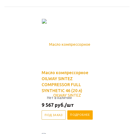
Масло компрессорное
OILWAY SINTEZ
COMPRESSOR FULL
SYNTHETIC 46 (20 л)
Нет в наличии
9 567
руб.
/шт
ПОДРОБНЕЕ
ПОД ЗАКАЗ