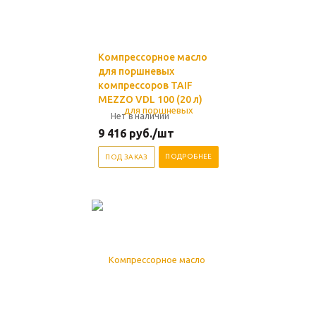
Компрессорное масло
для поршневых
компрессоров TAIF
MEZZO VDL 100 (20 л)
Нет в наличии
9 416
руб.
/шт
ПОДРОБНЕЕ
ПОД ЗАКАЗ