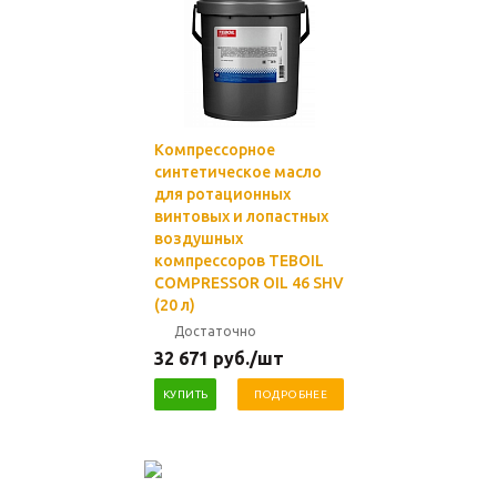
Компрессорное
синтетическое масло
для ротационных
винтовых и лопастных
воздушных
компрессоров TEBOIL
COMPRESSOR OIL 46 SHV
(20 л)
Достаточно
32 671
руб.
/шт
КУПИТЬ
ПОДРОБНЕЕ