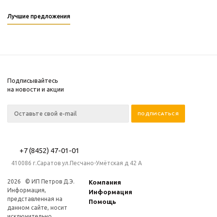
Лучшие предложения
Подписывайтесь
на новости и акции
+7 (8452) 47-01-01
410086 г.Саратов ул.Песчано-Умётская д 42 А
2026 © ИП Петров Д.Э.
Компания
Информация,
Информация
представленная на
Помощь
данном сайте, носит
исключительно