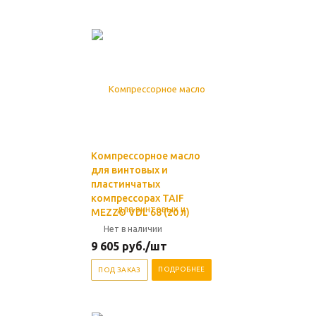
Компрессорное масло
для винтовых и
пластинчатых
компрессорах TAIF
MEZZO VDL 68 (20 л)
Нет в наличии
9 605
руб.
/шт
ПОДРОБНЕЕ
ПОД ЗАКАЗ