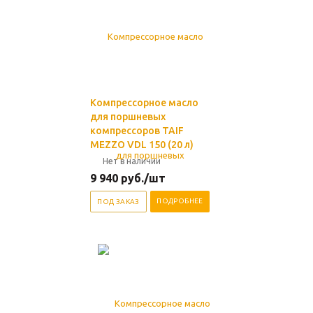
Компрессорное масло
для поршневых
компрессоров TAIF
MEZZO VDL 150 (20 л)
Нет в наличии
9 940
руб.
/шт
ПОДРОБНЕЕ
ПОД ЗАКАЗ