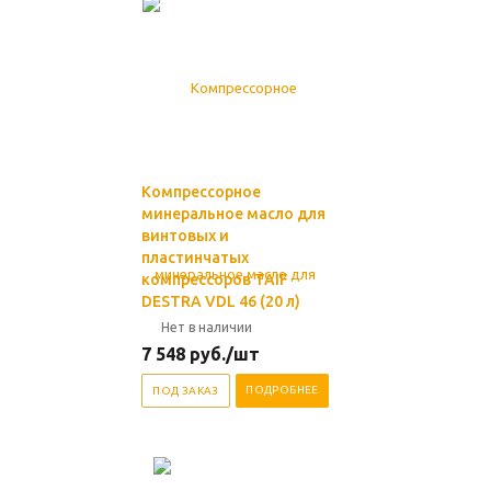
Компрессорное
минеральное масло для
винтовых и
пластинчатых
компрессоров TAIF
DESTRA VDL 46 (20 л)
Нет в наличии
7 548
руб.
/шт
ПОДРОБНЕЕ
ПОД ЗАКАЗ