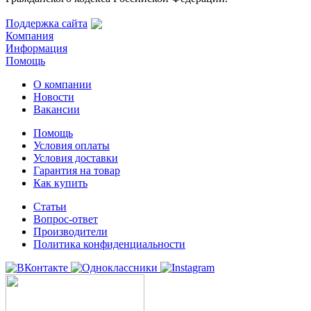
Поддержка сайта
Компания
Информация
Помощь
О компании
Новости
Вакансии
Помощь
Условия оплаты
Условия доставки
Гарантия на товар
Как купить
Статьи
Вопрос-ответ
Производители
Политика конфиденциальности