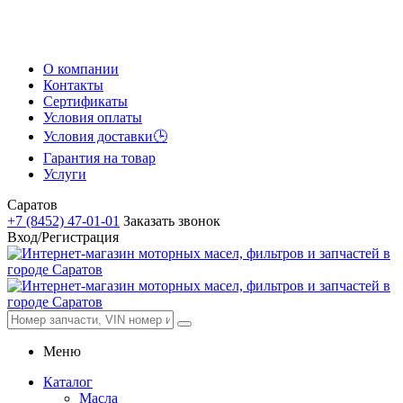
О компании
Контакты
Сертификаты
Условия оплаты
Условия доставки🕒
Гарантия на товар
Услуги
Саратов
+7 (8452) 47-01-01
Заказать звонок
Вход/Регистрация
Меню
Каталог
Масла