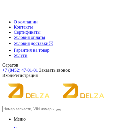
О компании
Контакты
Сертификаты
Условия оплаты
Условия доставки🕒
Гарантия на товар
Услуги
Саратов
+7 (8452) 47-01-01
Заказать звонок
Вход/Регистрация
Меню