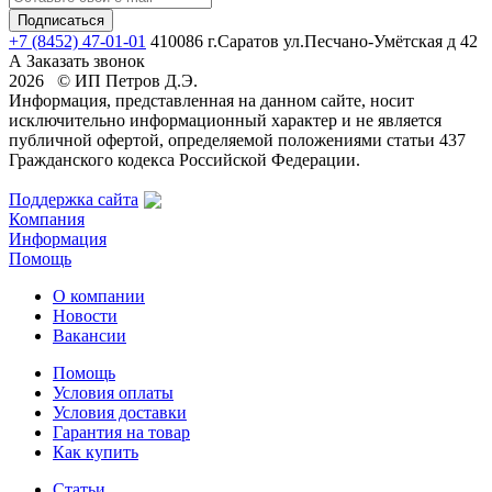
+7 (8452) 47-01-01
410086 г.Саратов ул.Песчано-Умётская д 42
А
Заказать звонок
2026 © ИП Петров Д.Э.
Информация, представленная на данном сайте, носит
исключительно информационный характер и не является
публичной офертой, определяемой положениями статьи 437
Гражданского кодекса Российской Федерации.
Поддержка сайта
Компания
Информация
Помощь
О компании
Новости
Вакансии
Помощь
Условия оплаты
Условия доставки
Гарантия на товар
Как купить
Статьи