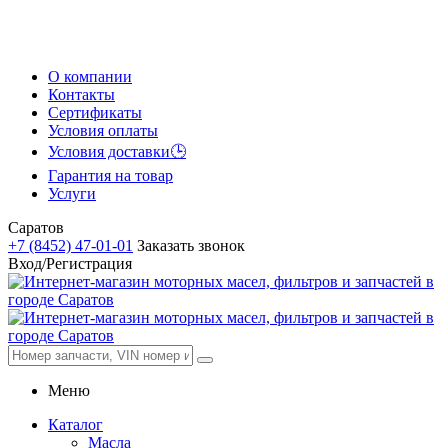
О компании
Контакты
Сертификаты
Условия оплаты
Условия доставки🕒
Гарантия на товар
Услуги
Саратов
+7 (8452) 47-01-01
Заказать звонок
Вход/Регистрация
Меню
Каталог
Масла