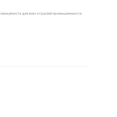
совокупности для всех отраслей промышленности.