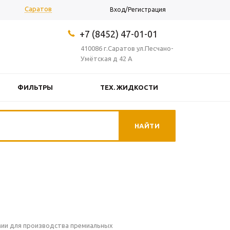
Саратов
Вход/Регистрация
+7 (8452) 47-01-01
410086 г.Саратов ул.Песчано-
Умётская д 42 А
ФИЛЬТРЫ
ТЕХ. ЖИДКОСТИ
ОКОСМЕТИКА
ПРОЧЕЕ
мии для производства премиальных