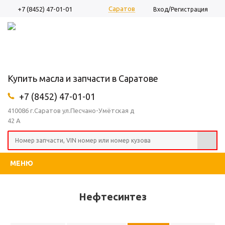
Саратов
+7 (8452) 47-01-01
Вход/Регистрация
Купить масла и запчасти в Саратове
+7 (8452) 47-01-01
410086 г.Саратов ул.Песчано-Умётская д
42 А
МЕНЮ
Нефтесинтез