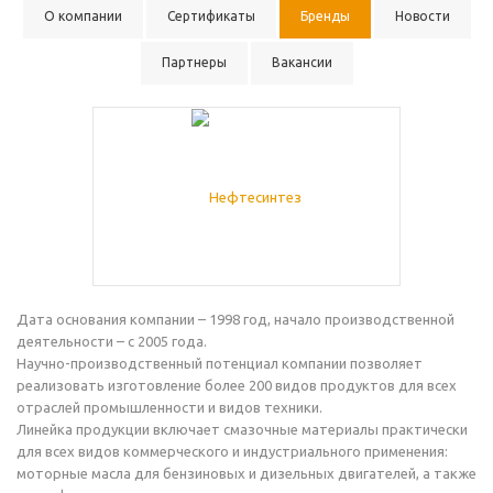
О компании
Сертификаты
Бренды
Новости
Партнеры
Вакансии
Дата основания компании – 1998 год, начало производственной
деятельности – с 2005 года.
Научно-производственный потенциал компании позволяет
реализовать изготовление более 200 видов продуктов для всех
отраслей промышленности и видов техники.
Линейка продукции включает смазочные материалы практически
для всех видов коммерческого и индустриального применения:
моторные масла для бензиновых и дизельных двигателей, а также