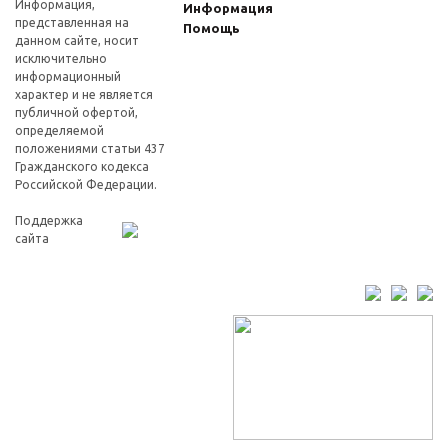
Информация,
Информация
представленная на
Помощь
данном сайте, носит
исключительно
информационный
характер и не является
публичной офертой,
определяемой
положениями статьи 437
Гражданского кодекса
Российской Федерации.
Поддержка
сайта