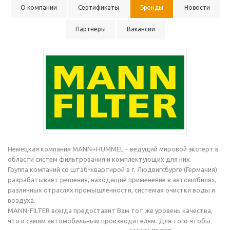
О компании
Сертификаты
Бренды
Новости
Партнеры
Вакансии
Немецкая компания MANN+HUMMEL – ведущий мировой эксперт в
области систем фильтрования и комплектующих для них.
Группа компаний со штаб-квартирой в г. Людвигсбурге (Германия)
разрабатывает решения, находящие применение в автомобилях,
различных отраслях промышленности, системах очистки воды и
воздуха.
MANN-FILTER всегда предоставит Вам тот же уровень качества,
что и самим автомобильным производителям. Для того чтобы