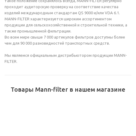
такое положение сохранялось всегда, MANN-FILTER регулярно
проходит аудиторскую проверку на соответствие качества
изделий международным стандартам QS 9000 и/или VDA 6.1.
MANN-FILTER характеризуется широким ассортиментом
продукции для сельскохозяйственной и строительной техники, а
также промышленной фильтрации.
Во всем мире свыше 7 000 артикулов фильтров доступны более
чем для 90 000 разновидностей транспортных средств.
Мы являемся официальным дистрибьютором продукции MANN-
FILTER.
Товары Mann-filter в нашем магазине