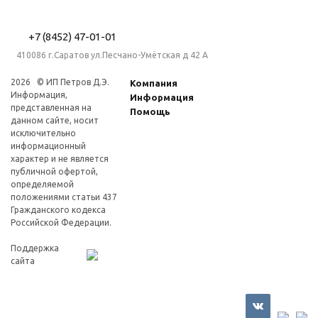
+7 (8452) 47-01-01
410086 г.Саратов ул.Песчано-Умётская д 42 А
2026 © ИП Петров Д.Э.
Компания
Информация,
Информация
представленная на
Помощь
данном сайте, носит
исключительно
информационный
характер и не является
публичной офертой,
определяемой
положениями статьи 437
Гражданского кодекса
Российской Федерации.
Поддержка
сайта