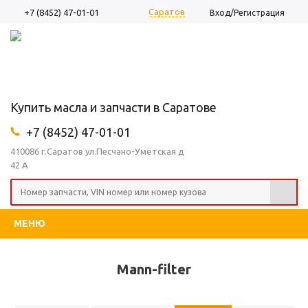
Саратов
+7 (8452) 47-01-01
Вход/Регистрация
Купить масла и запчасти в Саратове
+7 (8452) 47-01-01
410086 г.Саратов ул.Песчано-Умётская д
42 А
МЕНЮ
Mann-filter