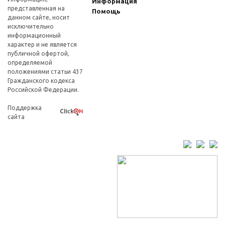
Информация
представленная на
Помощь
данном сайте, носит
исключительно
информационный
характер и не является
публичной офертой,
определяемой
положениями статьи 437
Гражданского кодекса
Российской Федерации.
Поддержка
сайта