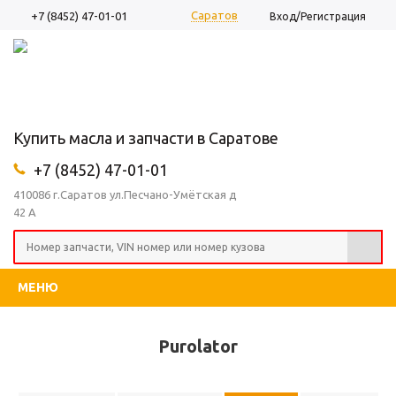
Саратов
+7 (8452) 47-01-01
Вход/Регистрация
Купить масла и запчасти в Саратове
+7 (8452) 47-01-01
410086 г.Саратов ул.Песчано-Умётская д
42 А
МЕНЮ
Purolator