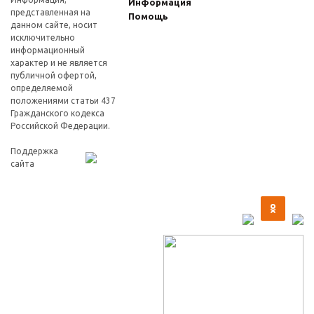
Информация
представленная на
Помощь
данном сайте, носит
исключительно
информационный
характер и не является
публичной офертой,
определяемой
положениями статьи 437
Гражданского кодекса
Российской Федерации.
Поддержка
сайта