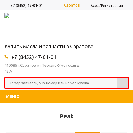
Саратов
+7 (8452) 47-01-01
Вход/Регистрация
Купить масла и запчасти в Саратове
+7 (8452) 47-01-01
410086 г.Саратов ул.Песчано-Умётская д
42 А
МЕНЮ
Peak