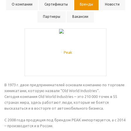
О компании
Сертификаты
Бренды
Новости
Партнеры
Вакансии
В 1973 г. двое предпринимателей основали компанию по торговле
химикатами, которую назвали “Old World Industries”.
Сегодня компания Old World Industries – это 210 000 точек в 55
странах мира, здесь работают люди, которые не боятся
высказаться и в восторге от автомобильного бизнеса.
С 2008 года продукция под брендом PEAK импортируется, а с 2014
– производится и в России.