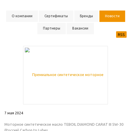
О компании
Сертификаты
Бренды
Новости
Партнеры
Вакансии
RSS
7 мая 2024
Моторное синтетическое масло TEBOIL DIAMOND CARAT III 5W-30
(Россия) Carbon to Lubes