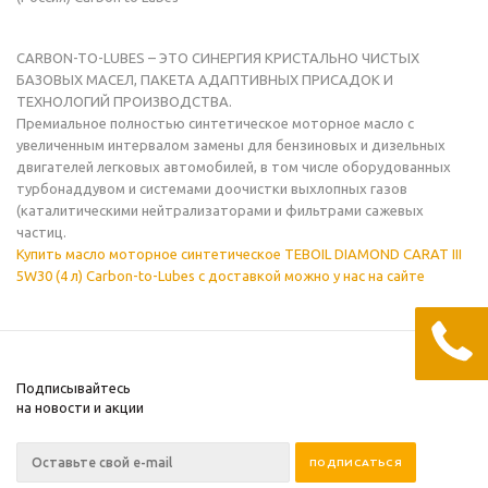
CARBON-TO-LUBES – ЭТО СИНЕРГИЯ КРИСТАЛЬНО ЧИСТЫХ
БАЗОВЫХ МАСЕЛ, ПАКЕТА АДАПТИВНЫХ ПРИСАДОК И
ТЕХНОЛОГИЙ ПРОИЗВОДСТВА.
Премиальное полностью синтетическое моторное масло с
увеличенным интервалом замены для бензиновых и дизельных
двигателей легковых автомобилей, в том числе оборудованных
турбонаддувом и системами доочистки выхлопных газов
(каталитическими нейтрализаторами и фильтрами сажевых
частиц.
Купить масло моторное синтетическое TEBOIL DIAMOND CARAT III
5W30 (4 л) Carbon-to-Lubes с доставкой можно у нас на сайте
Подписывайтесь
на новости и акции