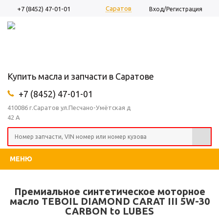
Саратов
+7 (8452) 47-01-01
Вход/Регистрация
Купить масла и запчасти в Саратове
+7 (8452) 47-01-01
410086 г.Саратов ул.Песчано-Умётская д
42 А
МЕНЮ
Премиальное синтетическое моторное
масло TEBOIL DIAMOND CARAT III 5W-30
CARBON to LUBES