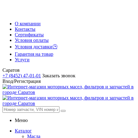
О компании
Контакты
Сертификаты
Условия оплаты
Условия доставки🕒
Гарантия на товар
Услуги
Саратов
+7 (8452) 47-01-01
Заказать звонок
Вход/Регистрация
Меню
Каталог
Масла