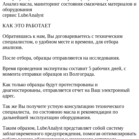
Анализ масла, маниторинг состояния смазочных материалов и
оборудования
сервис LubeAnalyst
КАК ЭТО РАБОТАЕТ
Обратившись к нам, Вы договариваетесь с техническим
специалистом, о удобном месте и времени, для отбора
анализов.
После отбора, образцы отправляются на исследования.
Время проведения экспертизы составит 5 рабочих дней, с
момента отправки образцов из Волгограда.
Как только образцы будут протестированы и
диагностированы, отправляется отчет на Ваш электронный
адрес.
Так же Вы получите устную консультацию технического
специалиста, по состоянию масла и рекомендации по
дальнейшей эксплуатации оборудования.
Таким образом, LubeAnalyst представляет собой систему
заблаговременного предупреждения, помогая оптимизировать