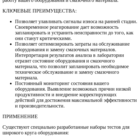
работу вашего оборудования и смазочного материала.
КЛЮЧЕВЫЕ ПРЕИМУЩЕСТВА:
Позволяет улавливать сигналы износа на ранней стадии.
Своевременное реагирование дает возможность
запланировать и устранить неисправности до того, как
они станут критическими.
Позволяет оптимизировать затраты на обслуживание
оборудования и замену смазочных материалов.
Интерпретация результатов анализа в лаборатории
отразит состояние оборудования и смазочного
материала, что позволит запланировать необходимое
техническое обслуживание и замену смазочного
материала.
Постоянный мониторинг состояния вашего
оборудования. Выявление возможных причин низкой
продуктивности и внедрение корректирующих
действий для достижения максимальной эффективности
и производительности.
ПРИМЕНЕНИЕ
Существуют специально разработанные наборы тестов для
широкого круга оборудования: