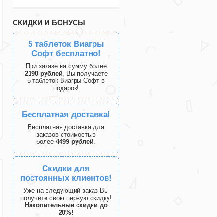
СКИДКИ И БОНУСЫ
5 таблеток Виагры
Софт бесплатно!
При заказе на сумму более
2190 рублей
, Вы получаете
5 таблеток Виагры Софт в
подарок!
Бесплатная доставка!
Бесплатная доставка для
заказов стоимостью
более
4499 рублей
.
Скидки для
постоянных клиентов!
Уже на следующий заказ Вы
получите свою первую скидку!
Накопительные скидки до
20%!