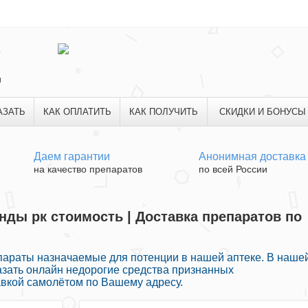
и
АЗАТЬ
КАК ОПЛАТИТЬ
КАК ПОЛУЧИТЬ
СКИДКИ И БОНУСЫ
Даем гарантии
Анонимная доставка
на качество препаратов
по всей России
анды рк стоимость | Доставка препаратов по
параты назначаемые для потенции в нашей аптеке. В наше
азать онлайн недорогие средства признанных
вкой самолётом по Вашему адресу.