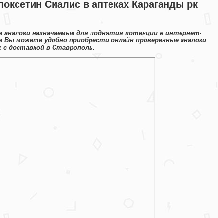
оксетин Сиалис в аптеках Караганды рк
 аналоги назначаемые для поднятия потенции в интернет-
е Вы можете удобно приобрести онлайн проверенные аналоги
 с доставкой в Ставрополь.