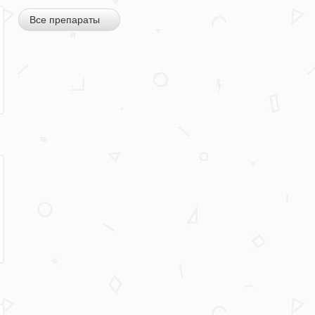
Все препараты