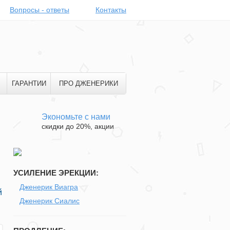
Вопросы - ответы
Контакты
ГАРАНТИИ
ПРО ДЖЕНЕРИКИ
Экономьте с нами
скидки до 20%, акции
УСИЛЕНИЕ ЭРЕКЦИИ:
Дженерик Виагра
й
Дженерик Сиалис