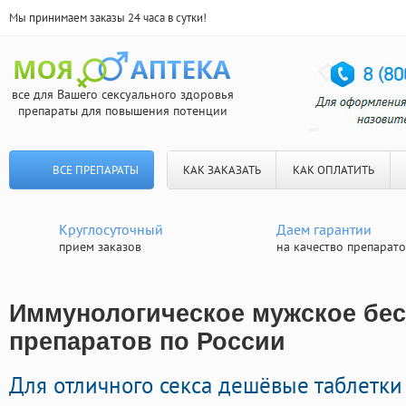
Мы принимаем заказы 24 часа в сутки!
все для Вашего сексуального здоровья
препараты для повышения потенции
ВСЕ ПРЕПАРАТЫ
КАК ЗАКАЗАТЬ
КАК ОПЛАТИТЬ
Круглосуточный
Даем гарантии
прием заказов
на качество препарат
Иммунологическое мужское бес
препаратов по России
Для отличного секса дешёвые таблетк