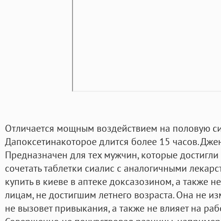
Отличается мощным воздействием на половую сис
Дапоксетинакоторое длится более 15 часов. Дже
Предназначен для тех мужчин, которые достигли
сочетать таблетки сиалис с аналогичными лекар
купить в киеве в аптеке доксазозином, а также 
лицам, не достигшим летнего возраста. Она не и
не вызовет привыкания, а также не влияет на раб