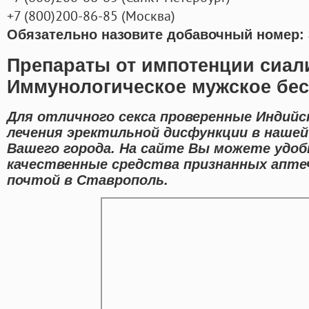
+7
(800
)200-86-85
(
Москва)
Обязательно назовите добавочный номер: 
Препараты от импотенции сиал
Иммунологическое мужское бе
Для отличного секса проверенные Индийс
лечения эректильной дисфункции в наше
Вашего города. На сайте Вы можете удо
качественные средства признанных апте
почтой в Ставрополь.