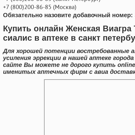
+7
(800
)200-86-85
(
Москва)
Обязательно назовите добавочный номер: 
Купить онлайн Женская Виагра 
сиалис в аптеке в санкт петерб
Для хорошей потенции востребованные а
усиления эррекции в нашей аптеке город
сайте Вы можете не дорого купить online
именитых аптечных фирм с авиа доставк