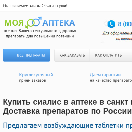
Мы принимаем заказы 24 часа в сутки!
все для Вашего сексуального здоровья
препараты для повышения потенции
ВСЕ ПРЕПАРАТЫ
КАК ЗАКАЗАТЬ
КАК ОПЛАТИТЬ
Круглосуточный
Даем гарантии
прием заказов
на качество препарат
Купить сиалис в аптеке в санкт 
Доставка препаратов по России
Предлагаем возбуждающие таблетки п