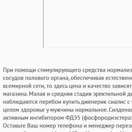
При помощи стимулирующего средства нормализ
сосудов полового органа, обеспечивая естествен
всемирной сети, то здесь цена и качество зависят
магазина. Малая и средняя стадия эректильной д
наблюдаются перебои купить дженерик сиалис с 
целом здоровье у мужчины нормальное. Силдена
активным ингибитором ФДЭ5 (фосфородиэстеразы
Оставьте Ваш номер телефона и менеджер перез