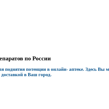
репаратов по России
я поднятия потенции в онлайн- аптеке. Здесь Вы 
 доставкой в Ваш город.