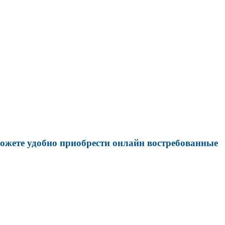
можете удобно приобрести онлайн востребованные