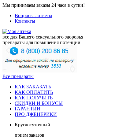
Мы принимаем заказы 24 часа в сутки!
Вопросы - ответы
Контакты
все для Вашего сексуального здоровья
препараты для повышения потенции
Все препараты
КАК ЗАКАЗАТЬ
КАК ОПЛАТИТЬ
КАК ПОЛУЧИТЬ
СКИДКИ И БОНУСЫ
ГАРАНТИИ
ПРО ДЖЕНЕРИКИ
Круглосуточный
прием заказов