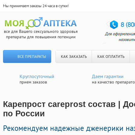
Мы принимаем заказы 24 часа в сутки!
все для Вашего сексуального здоровья
препараты для повышения потенции
ВСЕ ПРЕПАРАТЫ
КАК ЗАКАЗАТЬ
КАК ОПЛАТИТЬ
Круглосуточный
Даем гарантии
прием заказов
на качество препарат
Карепрост careprost состав | Д
по России
Рекомендуем надежные дженерики на