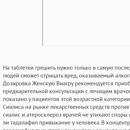
На таблетки грешить нужно только в самую после
людей сможет отрицать вред, оказываемый алког
Дозировка Женскую Виагру рекомендуется приоб
предварительной консультации с лечащим врачо
показано у пациентов этой возрастной категории
Сиалиса на рынке лекарственных средств проти
сиалис и атеросклероз врачей не утихают споры 
ли тадалафил привыкание у человека. В концент