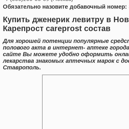
Обязательно назовите добавочный номер: 
Купить дженерик левитру в Но
Карепрост careprost состав
Для хорошей потенции популярные средс
полового акта в интернет- аптеке город
сайте Вы можете удобно оформить онла
лекарства знакомых аптечных марок с д
Ставрополь.