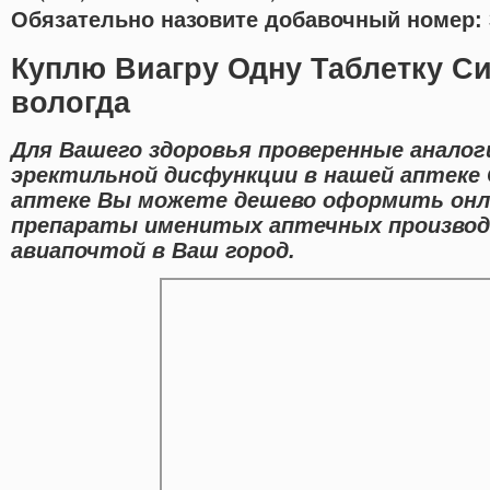
Обязательно назовите добавочный номер: 
Куплю Виагру Одну Таблетку Си
вологда
Для Вашего здоровья проверенные аналог
эректильной дисфункции в нашей аптеке
аптеке Вы можете дешево оформить онл
препараты именитых аптечных производ
авиапочтой в Ваш город.