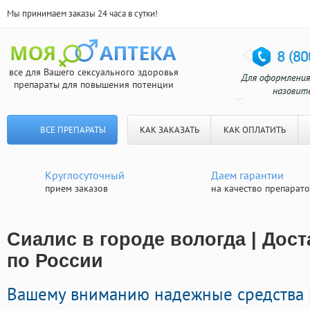
Мы принимаем заказы 24 часа в сутки!
все для Вашего сексуального здоровья
препараты для повышения потенции
ВСЕ ПРЕПАРАТЫ
КАК ЗАКАЗАТЬ
КАК ОПЛАТИТЬ
Круглосуточный
Даем гарантии
прием заказов
на качество препарат
Сиалис в городе вологда | Дос
по России
Вашему вниманию надежные средства