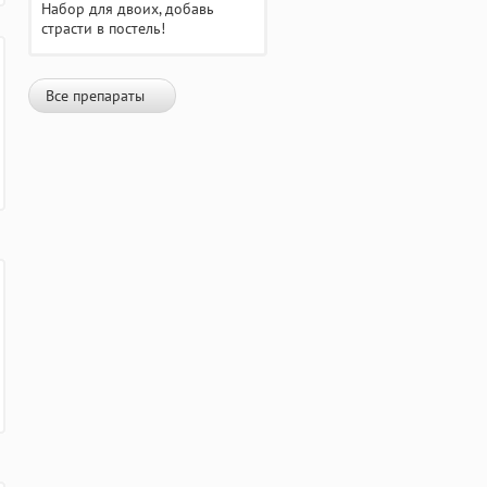
Набор для двоих, добавь
страсти в постель!
Все препараты