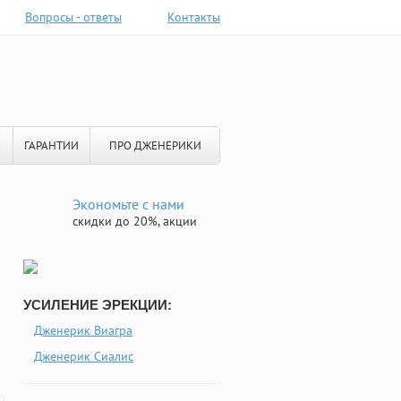
Вопросы - ответы
Контакты
ГАРАНТИИ
ПРО ДЖЕНЕРИКИ
Экономьте с нами
скидки до 20%, акции
УСИЛЕНИЕ ЭРЕКЦИИ:
Дженерик Виагра
Дженерик Сиалис