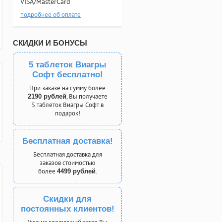
VISA/MasterCard
подробнее об оплате
СКИДКИ И БОНУСЫ
5 таблеток Виагры
Софт бесплатно!
При заказе на сумму более
, Вы получаете
2190 рублей
5 таблеток Виагры Софт в
подарок!
Бесплатная доставка!
Бесплатная доставка для
заказов стоимостью
более
.
4499 рублей
Скидки для
постоянных клиентов!