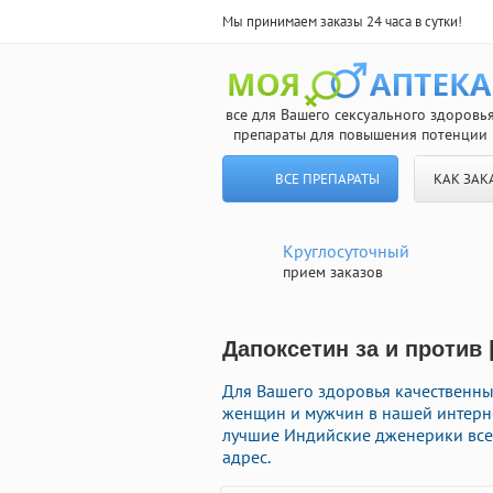
Мы принимаем заказы 24 часа в сутки!
все для Вашего сексуального здоровь
препараты для повышения потенции
ВСЕ ПРЕПАРАТЫ
КАК ЗАК
Круглосуточный
прием заказов
Дапоксетин за и против 
Для Вашего здоровья качественн
женщин и мужчин в нашей интерне
лучшие Индийские дженерики все
адрес.