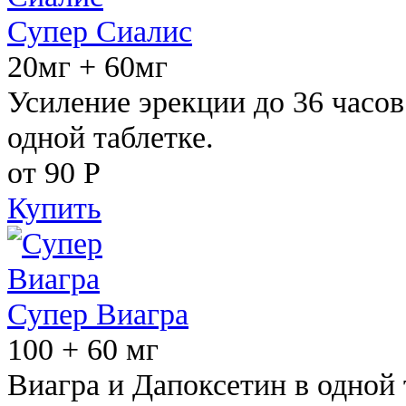
Супер Сиалис
20мг + 60мг
Усиление эрекции до 36 часов
одной таблетке.
от 90
Р
Купить
Супер Виагра
100 + 60 мг
Виагра и Дапоксетин в одной 