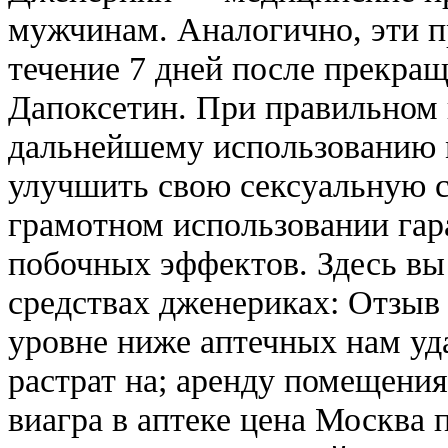
мужчинам. Аналогично, эти п
течение 7 дней после прекра
Дапоксетин. При правильном 
дальнейшему использованию 
улучшить свою сексуальную с
грамотном использовании гар
побочных эффектов. Здесь вы
средствах дженериках: Отзыв
уровне ниже аптечных нам уд
растрат на; аренду помещения
виагра в аптеке цена Москва 