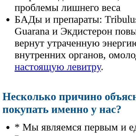
проблемы лишнего веса
БАДы и препараты:
Tribulu
Guarana и Экдистерон повы
вернут утраченную энергию
внутренних органов, омоло
настоящую левитру
.
Несколько причино объя
покупать именно у нас?
* Мы являемся первым и е