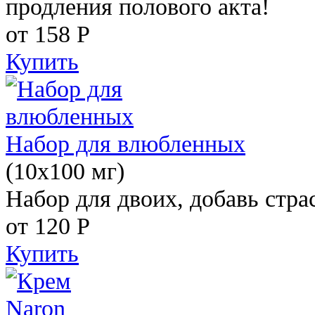
продления полового акта!
от 158
Р
Купить
Набор для влюбленных
(10х100 мг)
Набор для двоих, добавь стра
от 120
Р
Купить