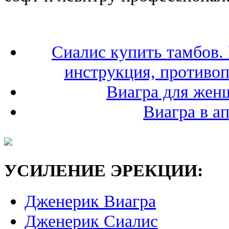
Сиалис купить тамбов.
инструкция, противоп
Виагра для жен
Виагра в а
УСИЛЕНИЕ ЭРЕКЦИИ:
Дженерик Виагра
Дженерик Сиалис