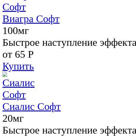
Виагра Софт
100мг
Быстрое наступление эффекта,
от 65
Р
Купить
Сиалис Софт
20мг
Быстрое наступление эффекта