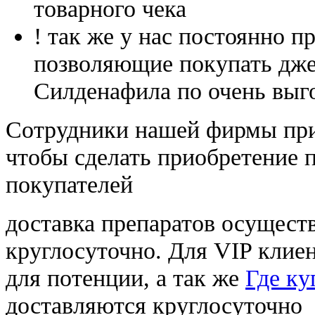
товарного чека
! так же у нас постоянно
позволяющие покупать дже
Силденафила по очень выг
Cотрудники нашей фирмы при
чтобы сделать приобретение 
покупателей
доставка препаратов осущест
круглосуточно. Для VIP клиен
для потенции, а так же
Где ку
доставляются круглосуточно