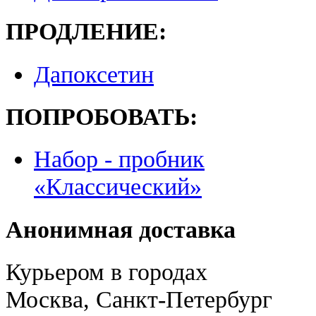
ПРОДЛЕНИЕ:
Дапоксетин
ПОПРОБОВАТЬ:
Набор - пробник
«Классический»
Анонимная доставка
Курьером в городах
Москва, Санкт-Петербург