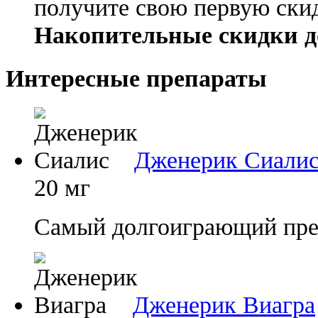
получите свою первую ски
Накопительные скидки д
Интересные препараты
Дженерик Сиали
20 мг
Самый долгоиграющий преп
Дженерик Виагра