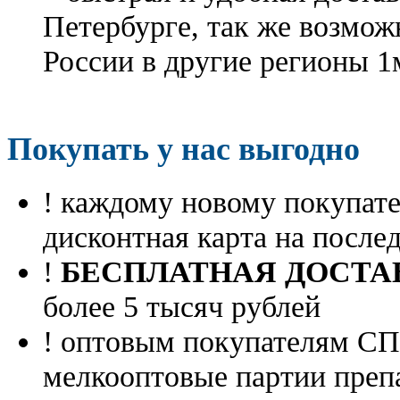
Петербурге, так же возмож
России в другие регионы 1
Покупать у нас выгодно
! каждому новому покупа
дисконтная карта на посл
!
БЕСПЛАТНАЯ ДОСТА
более 5 тысяч рублей
! оптовым покупателям 
мелкооптовые партии преп