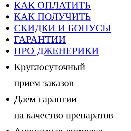
КАК ОПЛАТИТЬ
КАК ПОЛУЧИТЬ
СКИДКИ И БОНУСЫ
ГАРАНТИИ
ПРО ДЖЕНЕРИКИ
Круглосуточный
прием заказов
Даем гарантии
на качество препаратов