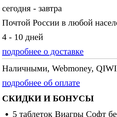
сегодня - завтра
Почтой России
в любой насе
4 - 10 дней
подробнее о доставке
Наличными, Webmoney, QIWI,
подробнее об оплате
СКИДКИ И БОНУСЫ
5 таблеток Виагры Софт бе