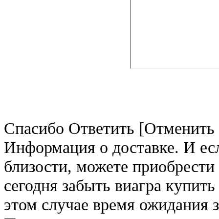
Спасибо Ответить [Отменить о
Информация о доставке. И ес
близости, можете приобрести
сегодня забыть виагра купить
этом случае время ожидания за