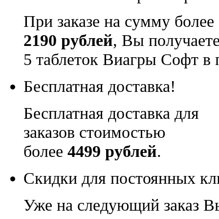
При заказе на сумму более
2190 рублей
, Вы получает
5 таблеток Виагры Софт в 
Бесплатная доставка!
Бесплатная доставка для
заказов стоимостью
более
4499 рублей
.
Скидки для постоянных кл
Уже на следующий заказ В