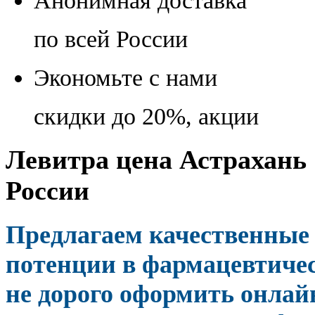
Анонимная доставка
по всей России
Экономьте с нами
скидки до 20%, акции
Левитра цена Астрахань 
России
Предлагаем качественные 
потенции в фармацевтичес
не дорого оформить онлай