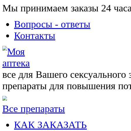
Мы принимаем заказы 24 часа
Вопросы - ответы
Контакты
все для Вашего сексуального 
препараты для повышения по
Все препараты
КАК ЗАКАЗАТЬ