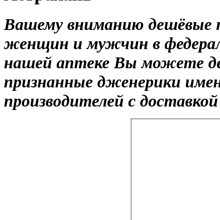
Вашему вниманию дешёвые 
женщин и мужчин в федерал
нашей аптеке Вы можете де
признанные дженерики име
производителей с доставкой