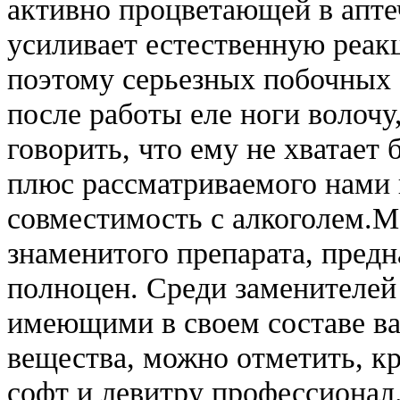
активно процветающей в аптеч
усиливает естественную реа
поэтому серьезных побочных 
после работы еле ноги волочу
говорить, что ему не хватает 
плюс рассматриваемого нами 
совместимость с алкоголем.M
знаменитого препарата, предн
полноцен. Среди заменителей 
имеющими в своем составе ва
вещества, можно отметить, к
софт и левитру профессионал