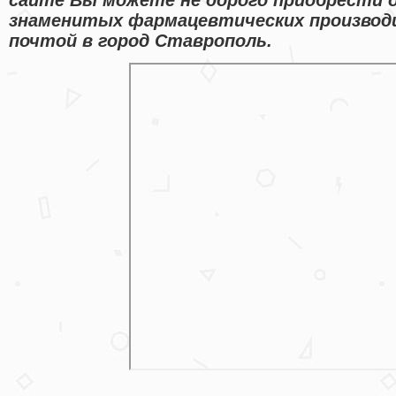
знаменитых фармацевтических производ
почтой в город Ставрополь.