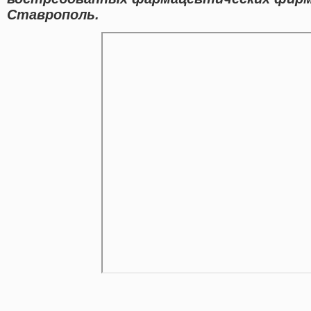
Ставрополь.