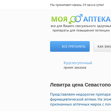
Мы принимаем заказы 24 часа в сутки!
все для Вашего сексуального здоровь
препараты для повышения потенции
ВСЕ ПРЕПАРАТЫ
КАК ЗАК
Круглосуточный
прием заказов
Левитра цена Севастопо
Представляем недорогие препара
фармацевтической аптеке. На это
признанных аптечных марок с поч