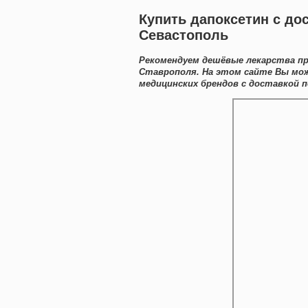
Купить дапоксетин с до
Севастополь
Рекомендуем дешёвые лекарства пр
Ставрополя. На этом сайте Вы мо
медицинских брендов с доставкой п