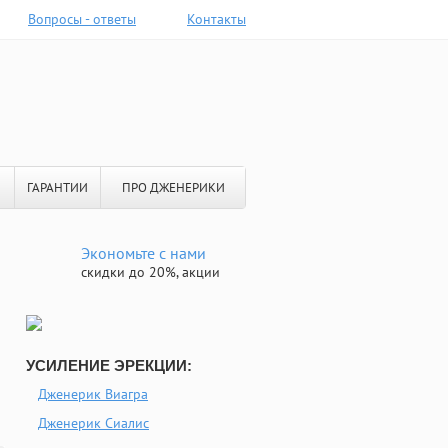
Вопросы - ответы
Контакты
ГАРАНТИИ
ПРО ДЖЕНЕРИКИ
Экономьте с нами
скидки до 20%, акции
УСИЛЕНИЕ ЭРЕКЦИИ:
Дженерик Виагра
Дженерик Сиалис