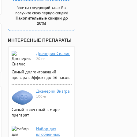
Уже на следующий заказ Вы
получите свою первую скидку!
Накопительные скидки до
20%!
ИНТЕРЕСНЫЕ ПРЕПАРАТЫ
Дженерик Сиалис
20 мг
Самый долгоиграющий
препарат. Эффект до 36 часов.
Дженерик Виагра
100мг
Самый известный в мире
препарат
Набор для
влюбленных