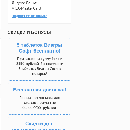
Яндекс.Деньги,
VISA/MasterCard
подробнее об оплате
СКИДКИ И БОНУСЫ
5 таблеток Виагры
Софт бесплатно!
При заказе на сумму более
, Вы получаете
2190 рублей
5 таблеток Виагры Софт в
подарок!
Бесплатная доставка!
Бесплатная доставка для
заказов стоимостью
более
.
4499 рублей
Скидки для
постоянных клиентов!