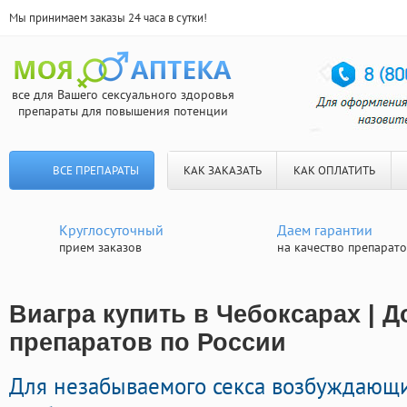
Мы принимаем заказы 24 часа в сутки!
все для Вашего сексуального здоровья
препараты для повышения потенции
ВСЕ ПРЕПАРАТЫ
КАК ЗАКАЗАТЬ
КАК ОПЛАТИТЬ
Круглосуточный
Даем гарантии
прием заказов
на качество препарат
Виагра купить в Чебоксарах | Д
препаратов по России
Для незабываемого секса возбуждающи