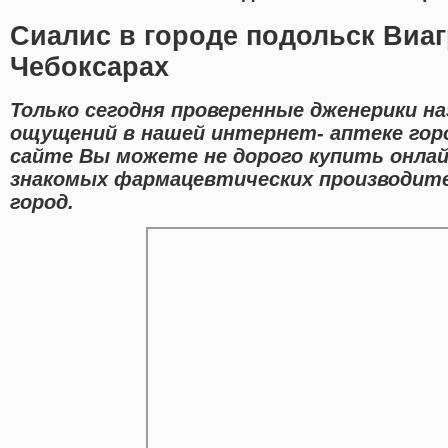
Сиалис в городе подольск Виаг
Чебоксарах
Только сегодня проверенные дженерики н
ощущений в нашей интернет- аптеке гор
сайте Вы можете не дорого купить онла
знакомых фармацевтических производите
город.