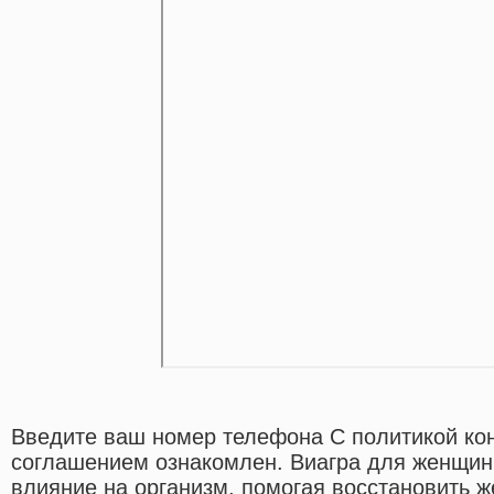
Введите ваш номер телефона С политикой ко
соглашением ознакомлен. Виагра для женщин
влияние на организм, помогая восстановить 