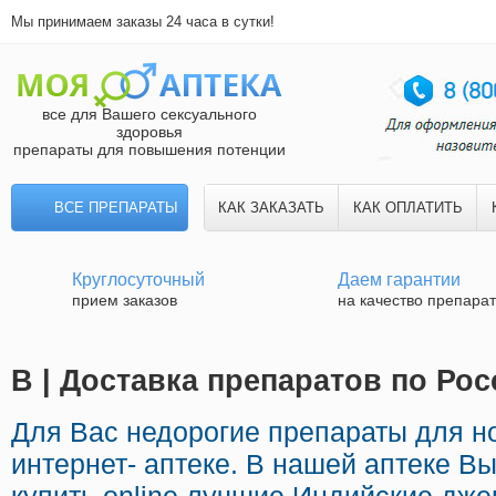
Мы принимаем заказы 24 часа в сутки!
все для Вашего сексуального
здоровья
препараты для повышения потенции
ВСЕ ПРЕПАРАТЫ
КАК ЗАКАЗАТЬ
КАК ОПЛАТИТЬ
Круглосуточный
Даем гарантии
прием заказов
на качество препара
B | Доставка препаратов по Ро
Для Вас недорогие препараты для 
интернет- аптеке. В нашей аптеке В