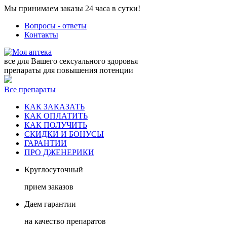
Мы принимаем заказы 24 часа в сутки!
Вопросы - ответы
Контакты
все для Вашего сексуального здоровья
препараты для повышения потенции
Все препараты
КАК ЗАКАЗАТЬ
КАК ОПЛАТИТЬ
КАК ПОЛУЧИТЬ
СКИДКИ И БОНУСЫ
ГАРАНТИИ
ПРО ДЖЕНЕРИКИ
Круглосуточный
прием заказов
Даем гарантии
на качество препаратов