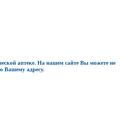
ской аптеке. На нашем сайте Вы можете не
о Вашему адресу.