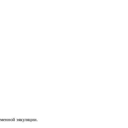
еменной эякуляции.