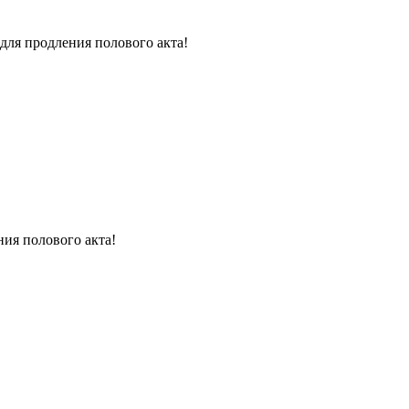
для продления полового акта!
ния полового акта!