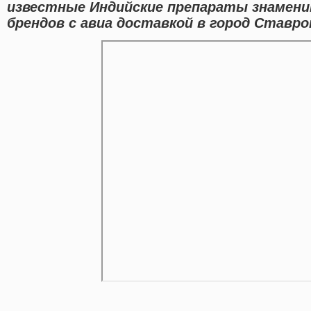
известные Индийские препараты знамен
брендов с авиа доставкой в город Ставро