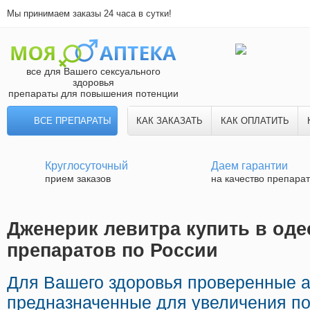
Мы принимаем заказы 24 часа в сутки!
все для Вашего сексуального
здоровья
препараты для повышения потенции
ВСЕ ПРЕПАРАТЫ
КАК ЗАКАЗАТЬ
КАК ОПЛАТИТЬ
Круглосуточный
Даем гарантии
прием заказов
на качество препара
Дженерик левитра купить в одес
препаратов по России
Для Вашего здоровья проверенные 
предназначенные для увеличения по