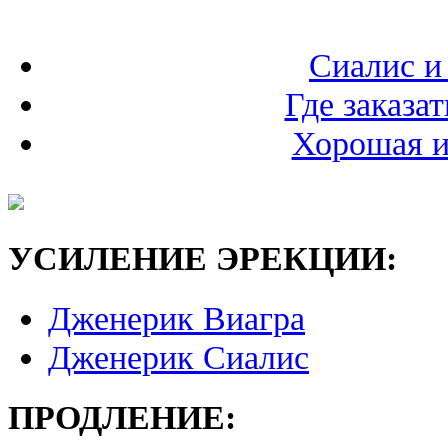
Сиалис и
Где заказа
Хорошая и
УСИЛЕНИЕ ЭРЕКЦИИ:
Дженерик Виагра
Дженерик Сиалис
ПРОДЛЕНИЕ: