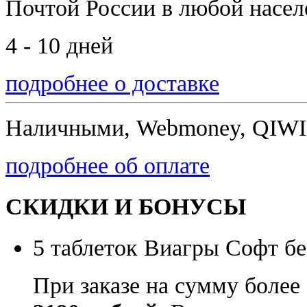
Почтой России
в любой насе
4 - 10 дней
подробнее о доставке
Наличными, Webmoney, QIWI,
подробнее об оплате
СКИДКИ И БОНУСЫ
5 таблеток Виагры Софт бе
При заказе на сумму более