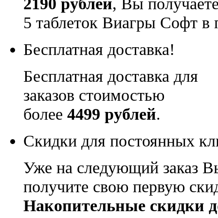
2190 рублей
, Вы получает
5 таблеток Виагры Софт в 
Бесплатная доставка!
Бесплатная доставка для
заказов стоимостью
более
4499 рублей
.
Скидки для постоянных кл
Уже на следующий заказ В
получите свою первую ски
Накопительные скидки д