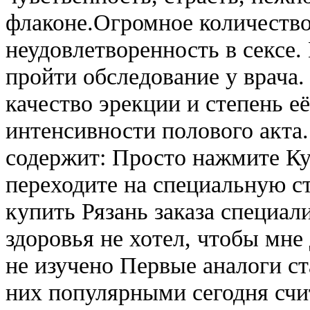
флаконе.Огромное количеств
неудовлетворенность в сексе
пройти обследование у врача
качество эрекции и степень е
интенсивности полового акта.
содержит: Просто нажмите Ку
переходите на специальную с
купить Рязань заказа специали
здоровья не хотел, чтобы мне
не изучено Первые аналоги ст
них популярными сегодня счит