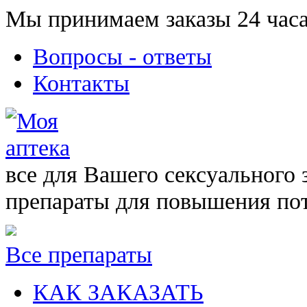
Мы принимаем заказы 24 часа
Вопросы - ответы
Контакты
все для Вашего сексуального 
препараты для повышения по
Все препараты
КАК ЗАКАЗАТЬ