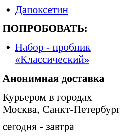
Дапоксетин
ПОПРОБОВАТЬ:
Набор - пробник
«Классический»
Анонимная доставка
Курьером в городах
Москва, Санкт-Петербург
сегодня - завтра