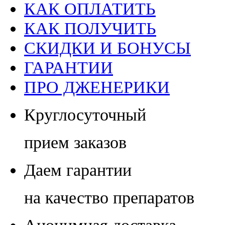
КАК ОПЛАТИТЬ
КАК ПОЛУЧИТЬ
СКИДКИ И БОНУСЫ
ГАРАНТИИ
ПРО ДЖЕНЕРИКИ
Круглосуточный
прием заказов
Даем гарантии
на качество препаратов