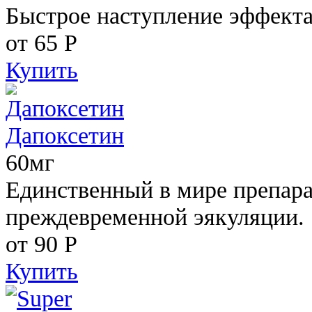
Быстрое наступление эффекта
от 65
Р
Купить
Дапоксетин
60мг
Единственный в мире препара
преждевременной эякуляции.
от 90
Р
Купить