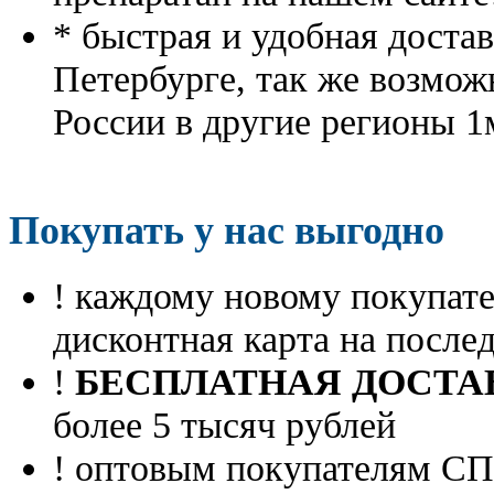
* быстрая и удобная доста
Петербурге, так же возмож
России в другие регионы 1
Покупать у нас выгодно
! каждому новому покупа
дисконтная карта на посл
!
БЕСПЛАТНАЯ ДОСТА
более 5 тысяч рублей
! оптовым покупателям 