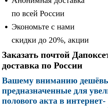
Анонимная доставка
по всей России
Экономьте с нами
скидки до 20%, акции
Заказать почтой Дапоксе
доставка по России
Вашему вниманию дешёвы
предназначенные для увел
полового акта в интернет-