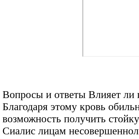
Вопросы и ответы Влияет ли 
Благодаря этому кровь обильн
возможность получить стойк
Сиалис лицам несовершенноле