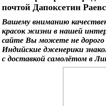
почтой Дапоксетин Раев
Вашему вниманию качествен
красок жизни в нашей инте
сайте Вы можете не дорого 
Индийские дженерики знако
с доставкой самолётом в Ли