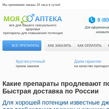
Мы принимаем заказы 24 часа в сутки!
все для Вашего сексуального
здоровья
препараты для повышения потенции
ВСЕ ПРЕПАРАТЫ
КАК ЗАКАЗАТЬ
КАК ОПЛАТИТЬ
Круглосуточный
Даем гарантии
прием заказов
на качество препара
Какие препараты продлевают по
Быстрая доставка по России
Для хорошей потенции известные д