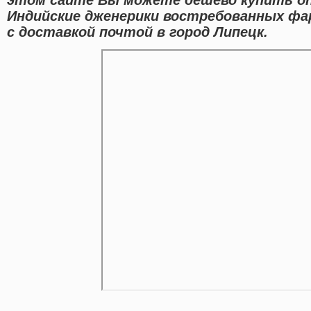
Индийские дженерики востребованных фа
с доставкой почтой в город Липецк.