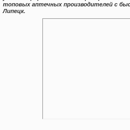
топовых аптечных производителей с бы
Липецк.