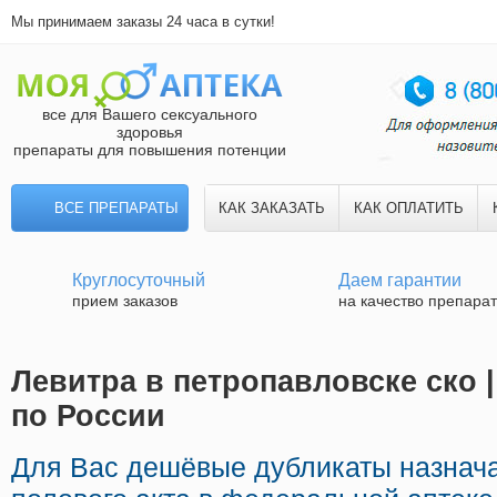
Мы принимаем заказы 24 часа в сутки!
все для Вашего сексуального
здоровья
препараты для повышения потенции
ВСЕ ПРЕПАРАТЫ
КАК ЗАКАЗАТЬ
КАК ОПЛАТИТЬ
Круглосуточный
Даем гарантии
прием заказов
на качество препара
Левитра в петропавловске ско 
по России
Для Вас дешёвые дубликаты назнач