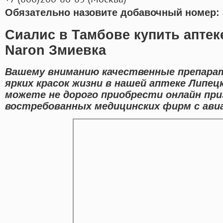
Обязательно назовите добавочный номер: 
Сиалис в Тамбове купить аптек
Naron Змиевка
Вашему вниманию качественные препара
ярких красок жизни в нашей аптеке Липец
можете не дорого приобрести онлайн пр
востребованных медицинских фирм с авиа