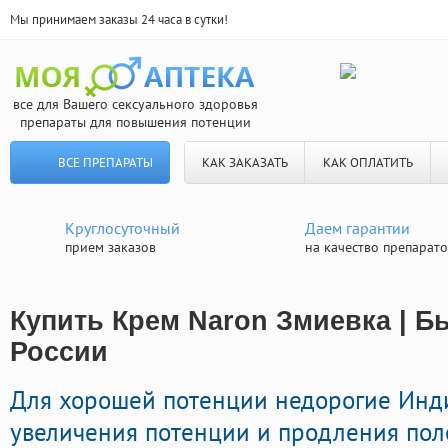
Мы принимаем заказы 24 часа в сутки!
все для Вашего сексуального здоровья
препараты для повышения потенции
ВСЕ ПРЕПАРАТЫ
КАК ЗАКАЗАТЬ
КАК ОПЛАТИТЬ
Круглосуточный
Даем гарантии
прием заказов
на качество препарат
Купить Крем Naron Змиевка | Б
России
Для хорошей потенции недорогие Инд
увеличения потенции и продления поло