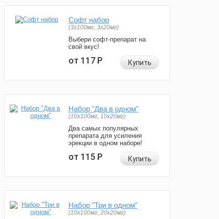
Софт набор
(3x100мг, 3x20мг)
Выбери софт-препарат на
свой вкус!
от 117
Р
Купить
Набор "Два в одном"
(10x100мг, 10x20мг)
Два самых популярных
препарата для усиления
эрекции в одном наборе!
от 115
Р
Купить
Набор "Три в одном"
(10x100мг, 20x20мг)