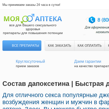
Мы принимаем заказы 24 часа в сутки!
все для Вашего сексуального
здоровья
препараты для повышения потенции
ВСЕ ПРЕПАРАТЫ
КАК ЗАКАЗАТЬ
КАК ОПЛАТИТЬ
Круглосуточный
Даем гарантии
прием заказов
на качество препара
Состав дапоксетина | Быстрая 
Для отличного секса популярные дж
возбуждения женщин и мужчин в фа