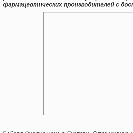
фармацевтических производителей с дост