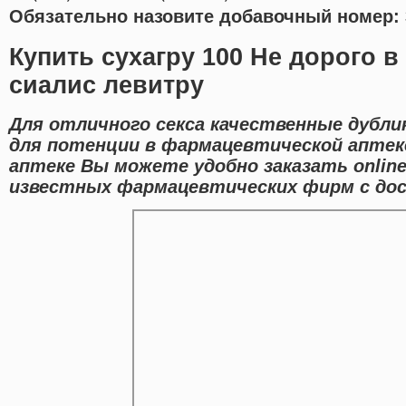
Обязательно назовите добавочный номер: 
Купить сухагру 100 Не дорого в
сиалис левитру
Для отличного секса качественные дубл
для потенции в фармацевтической аптеке
аптеке Вы можете удобно заказать onlin
известных фармацевтических фирм с дост