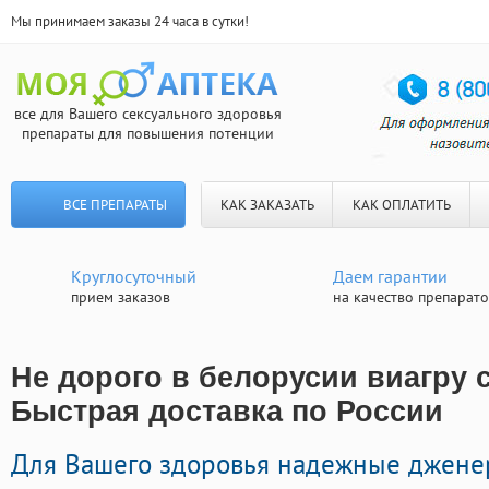
Мы принимаем заказы 24 часа в сутки!
все для Вашего сексуального здоровья
препараты для повышения потенции
ВСЕ ПРЕПАРАТЫ
КАК ЗАКАЗАТЬ
КАК ОПЛАТИТЬ
Круглосуточный
Даем гарантии
прием заказов
на качество препарат
Не дорого в белорусии виагру с
Быстрая доставка по России
Для Вашего здоровья надежные джен