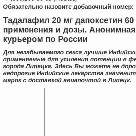
Обязательно назовите добавочный номер: 
Тадалафил 20 мг дапоксетин 60
применения и дозы. Анонимная
курьером по России
Для незабываемого секса лучшие Индийск
применяемые для усиления потенции в ф
города Липецка. Здесь Вы можете не дор
недорогие Индийские лекарства знамени
марок с доставкой авиапочтой в Липецк.