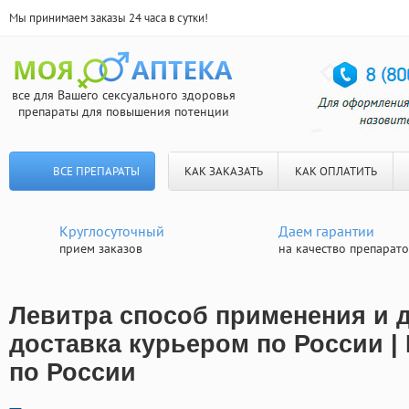
Мы принимаем заказы 24 часа в сутки!
все для Вашего сексуального здоровья
препараты для повышения потенции
ВСЕ ПРЕПАРАТЫ
КАК ЗАКАЗАТЬ
КАК ОПЛАТИТЬ
Круглосуточный
Даем гарантии
прием заказов
на качество препарат
Левитра способ применения и 
доставка курьером по России |
по России