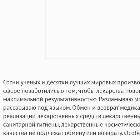
Сотни ученых и десятки лучших мировых произв
сфере позаботились о том, чтобы лекарства нов
максимальной результативностью. Разламываю мг 
рассасываю под языком. Обмен и возврат медик
реализации лекарственных средств лекарственны
санитарной гигиены, лекарственные косметическ
качества не подлежат обмену или возврату. Особе