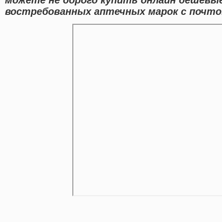
востребованных аптечных марок с почтов