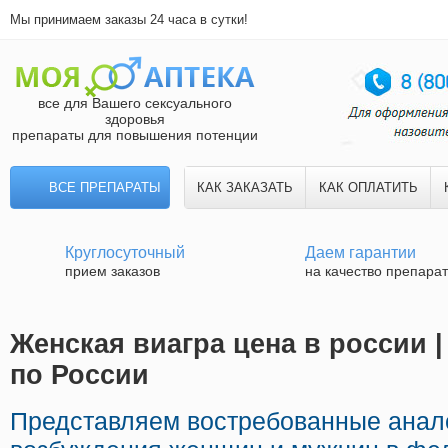
Мы принимаем заказы 24 часа в сутки!
все для Вашего сексуального
здоровья
препараты для повышения потенции
ВСЕ ПРЕПАРАТЫ
КАК ЗАКАЗАТЬ
КАК ОПЛАТИТЬ
Круглосуточный
Даем гарантии
прием заказов
на качество препара
Женская виагра цена в россии 
по России
Представляем востребованные анал