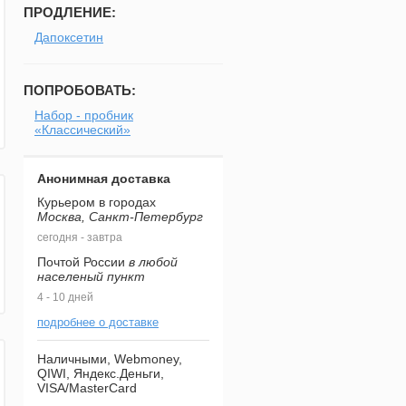
ПРОДЛЕНИЕ:
Дапоксетин
ПОПРОБОВАТЬ:
Набор - пробник
«Классический»
Анонимная доставка
Курьером в городах
Москва, Санкт-Петербург
сегодня - завтра
Почтой России
в любой
населеный пункт
4 - 10 дней
подробнее о доставке
Наличными, Webmoney,
QIWI, Яндекс.Деньги,
VISA/MasterCard