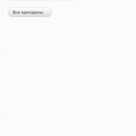
Все препараты