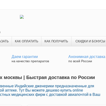
и
АЗАТЬ
КАК ОПЛАТИТЬ
КАК ПОЛУЧИТЬ
СКИДКИ И БОНУСЫ
Даем гарантии
Анонимная доставка
на качество препаратов
по всей России
ах москвы | Быстрая доставка по России
твенные Индийские дженерики предназначенные для
й аптеке. Тут Вы можете дешево купить online
стных медицинских фирм с доставкой авиапочтой в Ваш