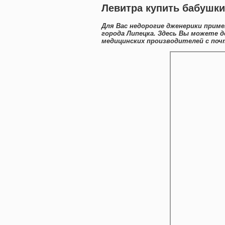
Левитра купить бабушки
Для Вас недорогие дженерики прим
города Липецка. Здесь Вы можете
медицинских производителей с поч