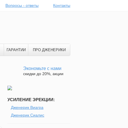
Вопросы - ответы
Контакты
ГАРАНТИИ
ПРО ДЖЕНЕРИКИ
Экономьте с нами
скидки до 20%, акции
УСИЛЕНИЕ ЭРЕКЦИИ:
Дженерик Виагра
Дженерик Сиалис