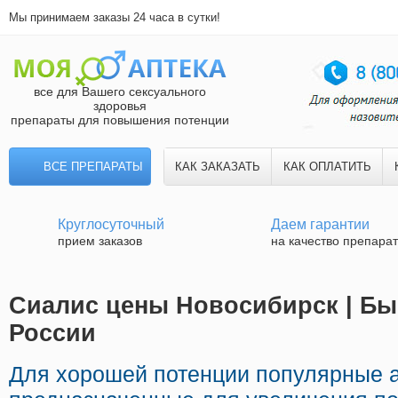
Мы принимаем заказы 24 часа в сутки!
все для Вашего сексуального
здоровья
препараты для повышения потенции
ВСЕ ПРЕПАРАТЫ
КАК ЗАКАЗАТЬ
КАК ОПЛАТИТЬ
Круглосуточный
Даем гарантии
прием заказов
на качество препара
Сиалис цены Новосибирск | Бы
России
Для хорошей потенции популярные 