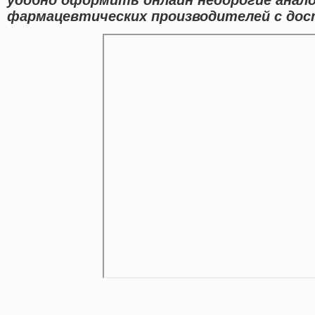
фармацевтических производителей с дост